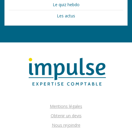
Le quiz hebdo
Les actus
Mentions légales
Obtenir un devis
Nous rejoindre