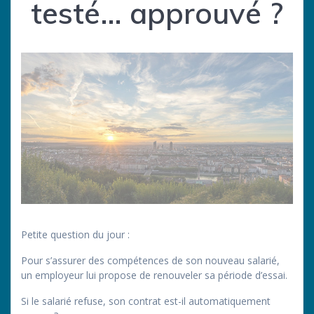
testé… approuvé ?
Petite question du jour :
Pour s’assurer des compétences de son nouveau salarié,
un employeur lui propose de renouveler sa période d’essai.
Si le salarié refuse, son contrat est-il automatiquement