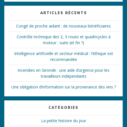
:
ARTICLES RÉCENTS
Congé de proche aidant : de nouveaux bénéficiaires
Contrôle technique des 2, 3 roues et quadricycles à
moteur : suite (et fin ?)
Intelligence artificielle et secteur médical : l’éthique est
recommandée
Incendies en Gironde : une aide d’urgence pour les
travailleurs indépendants
Une obligation d’information sur la provenance des vins ?
CATÉGORIES
La petite histoire du jour