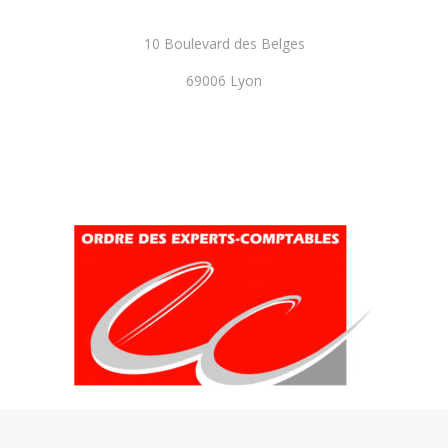
10 Boulevard des Belges
69006 Lyon