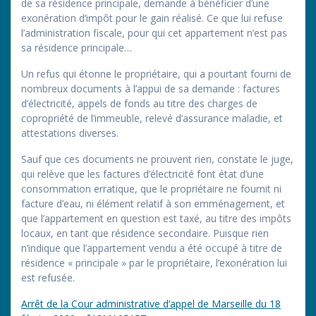
de sa résidence principale, demande à bénéficier d’une
exonération d’impôt pour le gain réalisé. Ce que lui refuse
l’administration fiscale, pour qui cet appartement n’est pas
sa résidence principale…
Un refus qui étonne le propriétaire, qui a pourtant fourni de
nombreux documents à l’appui de sa demande : factures
d’électricité, appels de fonds au titre des charges de
copropriété de l’immeuble, relevé d’assurance maladie, et
attestations diverses.
Sauf que ces documents ne prouvent rien, constate le juge,
qui relève que les factures d’électricité font état d’une
consommation erratique, que le propriétaire ne fournit ni
facture d’eau, ni élément relatif à son emménagement, et
que l’appartement en question est taxé, au titre des impôts
locaux, en tant que résidence secondaire. Puisque rien
n’indique que l’appartement vendu a été occupé à titre de
résidence « principale » par le propriétaire, l’exonération lui
est refusée.
Arrêt de la Cour administrative d’appel de Marseille du 18