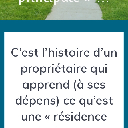
C’est l’histoire d’un
propriétaire qui
apprend (à ses
dépens) ce qu’est
une « résidence