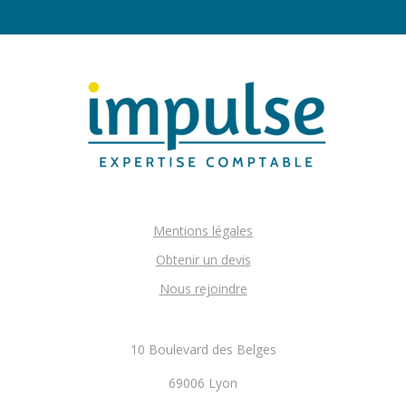
Mentions légales
Obtenir un devis
Nous rejoindre
10 Boulevard des Belges
69006 Lyon