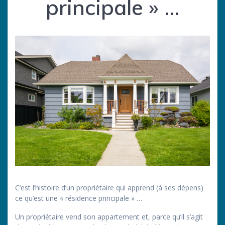
principale » …
C’est l’histoire d’un propriétaire qui apprend (à ses dépens)
ce qu’est une « résidence principale » …
Un propriétaire vend son appartement et, parce qu’il s’agit