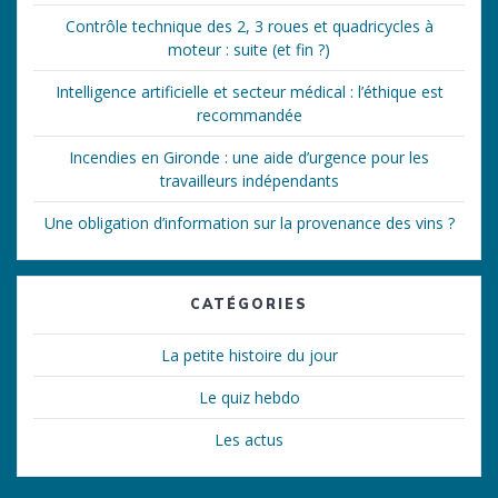
Contrôle technique des 2, 3 roues et quadricycles à
moteur : suite (et fin ?)
Intelligence artificielle et secteur médical : l’éthique est
recommandée
Incendies en Gironde : une aide d’urgence pour les
travailleurs indépendants
Une obligation d’information sur la provenance des vins ?
CATÉGORIES
La petite histoire du jour
Le quiz hebdo
Les actus