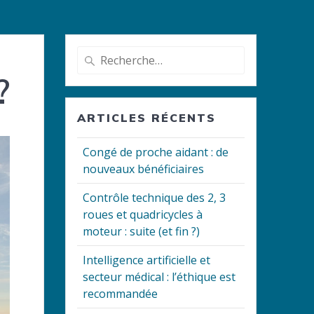
Recherche
pour
?
:
ARTICLES RÉCENTS
Congé de proche aidant : de
nouveaux bénéficiaires
Contrôle technique des 2, 3
roues et quadricycles à
moteur : suite (et fin ?)
Intelligence artificielle et
secteur médical : l’éthique est
recommandée