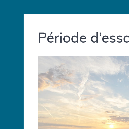
Période d’essa