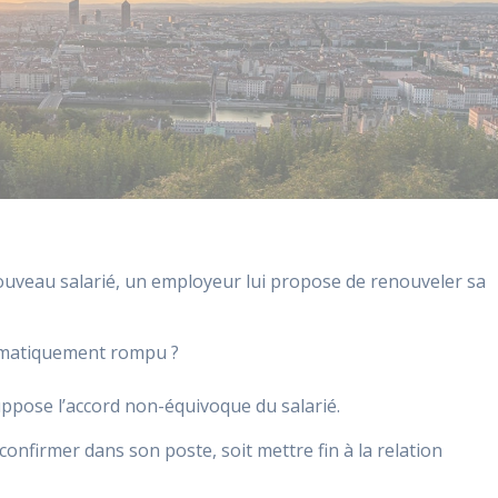
uveau salarié, un employeur lui propose de renouveler sa
utomatiquement rompu ?
uppose l’accord non-équivoque du salarié.
 confirmer dans son poste, soit mettre fin à la relation