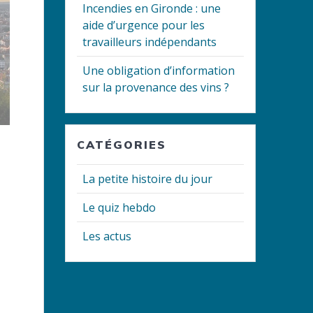
Incendies en Gironde : une
aide d’urgence pour les
travailleurs indépendants
Une obligation d’information
sur la provenance des vins ?
CATÉGORIES
La petite histoire du jour
Le quiz hebdo
Les actus