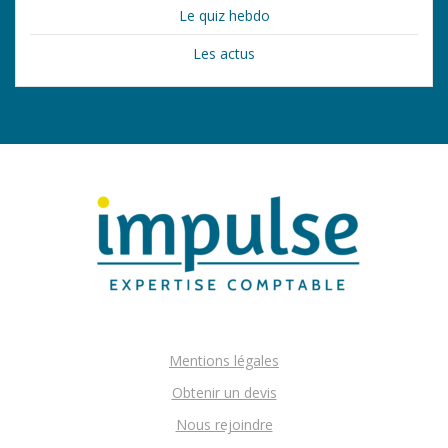
Le quiz hebdo
Les actus
Mentions légales
Obtenir un devis
Nous rejoindre