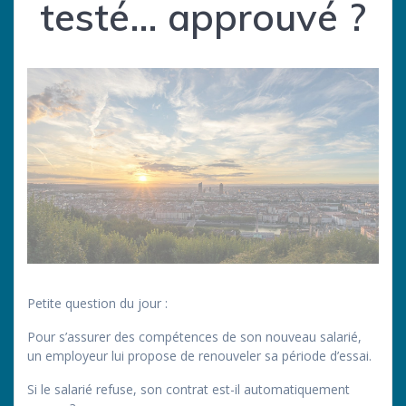
testé… approuvé ?
Petite question du jour :
Pour s’assurer des compétences de son nouveau salarié,
un employeur lui propose de renouveler sa période d’essai.
Si le salarié refuse, son contrat est-il automatiquement