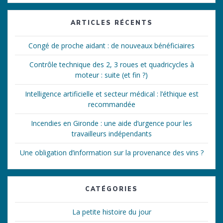
:
ARTICLES RÉCENTS
Congé de proche aidant : de nouveaux bénéficiaires
Contrôle technique des 2, 3 roues et quadricycles à
moteur : suite (et fin ?)
Intelligence artificielle et secteur médical : l’éthique est
recommandée
Incendies en Gironde : une aide d’urgence pour les
travailleurs indépendants
Une obligation d’information sur la provenance des vins ?
CATÉGORIES
La petite histoire du jour