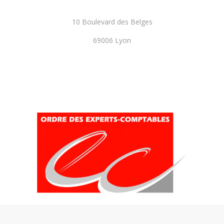
10 Boulevard des Belges
69006 Lyon