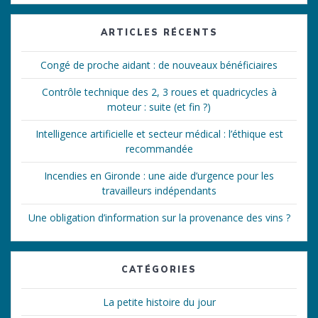
:
ARTICLES RÉCENTS
Congé de proche aidant : de nouveaux bénéficiaires
Contrôle technique des 2, 3 roues et quadricycles à
moteur : suite (et fin ?)
Intelligence artificielle et secteur médical : l’éthique est
recommandée
Incendies en Gironde : une aide d’urgence pour les
travailleurs indépendants
Une obligation d’information sur la provenance des vins ?
CATÉGORIES
La petite histoire du jour