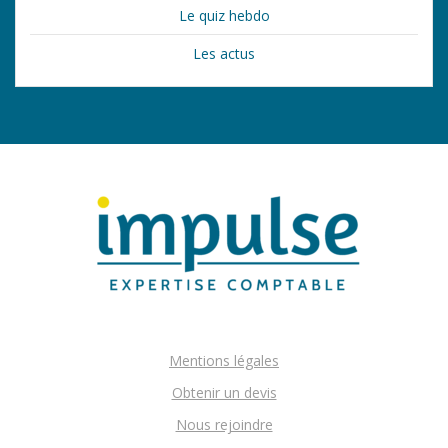
Le quiz hebdo
Les actus
Mentions légales
Obtenir un devis
Nous rejoindre