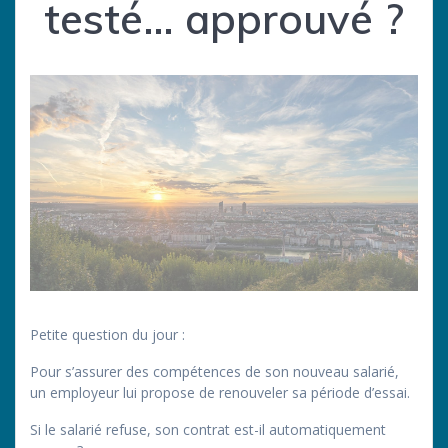
testé… approuvé ?
Petite question du jour :
Pour s’assurer des compétences de son nouveau salarié,
un employeur lui propose de renouveler sa période d’essai.
Si le salarié refuse, son contrat est-il automatiquement