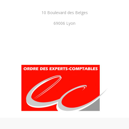
10 Boulevard des Belges
69006 Lyon