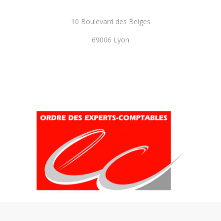
10 Boulevard des Belges
69006 Lyon