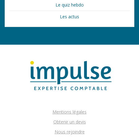
Le quiz hebdo
Les actus
Mentions légales
Obtenir un devis
Nous rejoindre