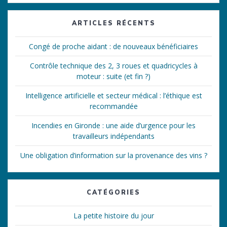
:
ARTICLES RÉCENTS
Congé de proche aidant : de nouveaux bénéficiaires
Contrôle technique des 2, 3 roues et quadricycles à
moteur : suite (et fin ?)
Intelligence artificielle et secteur médical : l’éthique est
recommandée
Incendies en Gironde : une aide d’urgence pour les
travailleurs indépendants
Une obligation d’information sur la provenance des vins ?
CATÉGORIES
La petite histoire du jour