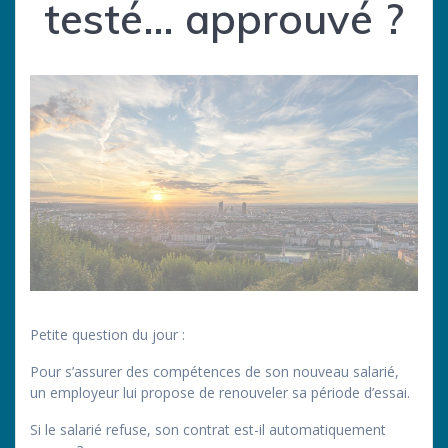
testé… approuvé ?
Petite question du jour :
Pour s’assurer des compétences de son nouveau salarié,
un employeur lui propose de renouveler sa période d’essai.
Si le salarié refuse, son contrat est-il automatiquement