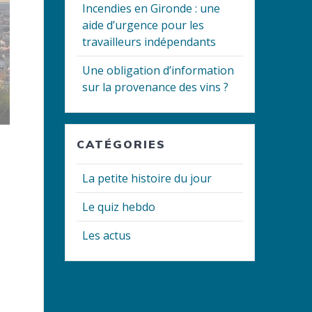
Incendies en Gironde : une
aide d’urgence pour les
travailleurs indépendants
Une obligation d’information
sur la provenance des vins ?
CATÉGORIES
La petite histoire du jour
Le quiz hebdo
Les actus