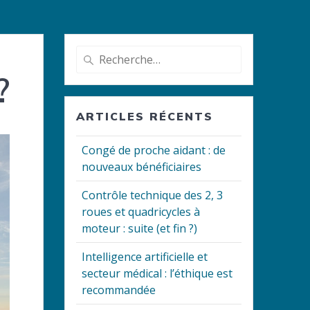
Recherche
pour
?
:
ARTICLES RÉCENTS
Congé de proche aidant : de
nouveaux bénéficiaires
Contrôle technique des 2, 3
roues et quadricycles à
moteur : suite (et fin ?)
Intelligence artificielle et
secteur médical : l’éthique est
recommandée