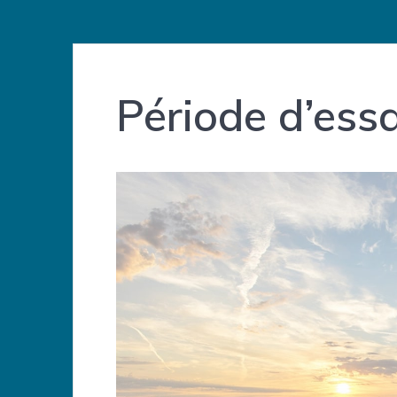
Période d’essa