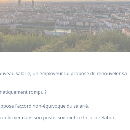
uveau salarié, un employeur lui propose de renouveler sa
utomatiquement rompu ?
uppose l’accord non-équivoque du salarié.
 confirmer dans son poste, soit mettre fin à la relation