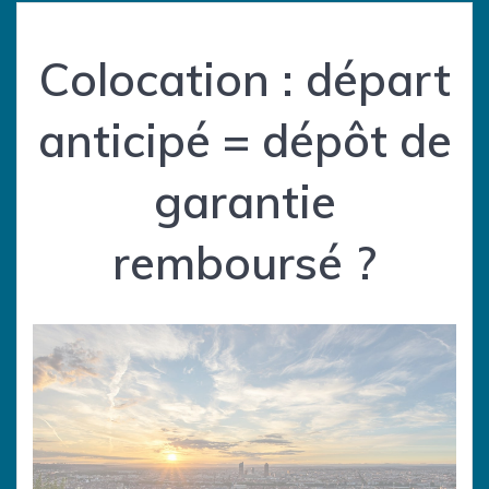
Colocation : départ
anticipé = dépôt de
garantie
remboursé ?