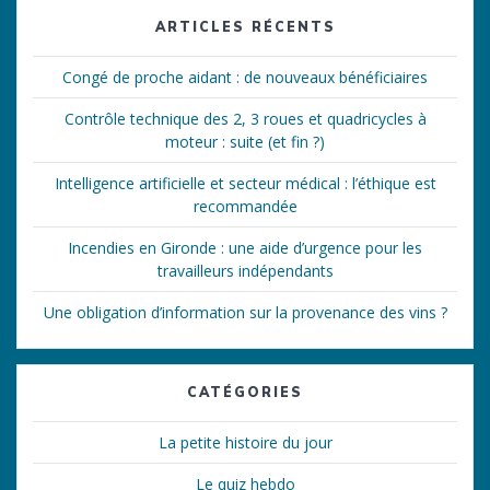
ARTICLES RÉCENTS
Congé de proche aidant : de nouveaux bénéficiaires
Contrôle technique des 2, 3 roues et quadricycles à
moteur : suite (et fin ?)
Intelligence artificielle et secteur médical : l’éthique est
recommandée
Incendies en Gironde : une aide d’urgence pour les
travailleurs indépendants
Une obligation d’information sur la provenance des vins ?
CATÉGORIES
La petite histoire du jour
Le quiz hebdo