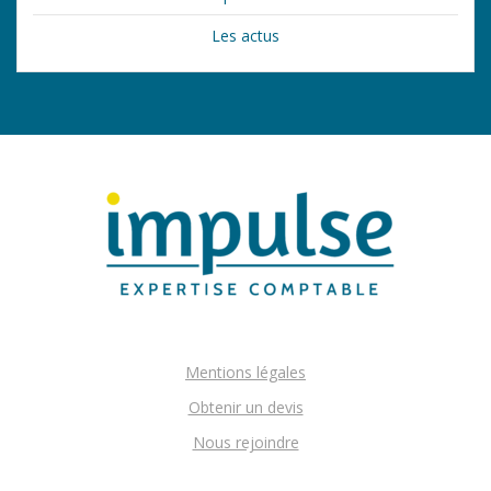
Les actus
Mentions légales
Obtenir un devis
Nous rejoindre