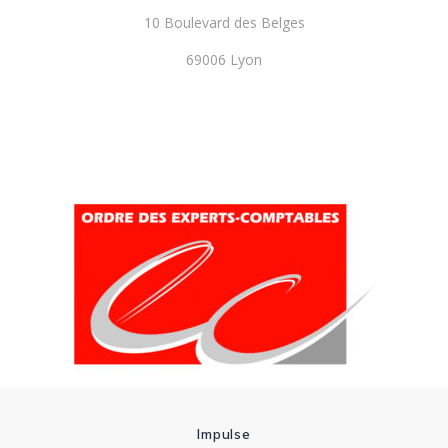
10 Boulevard des Belges
69006 Lyon
Impulse