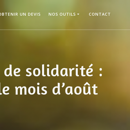
OBTENIR UN DEVIS
NOS OUTILS
CONTACT
de solidarité :
le mois d’août