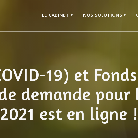
LE CABINET
NOS SOLUTIONS
OVID-19) et Fonds 
 de demande pour 
2021 est en ligne !