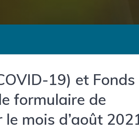
COVID-19) et Fonds
 le formulaire de
le mois d’août 202