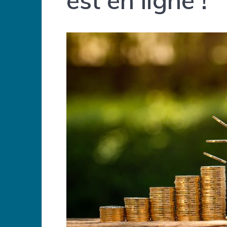
est en ligne !