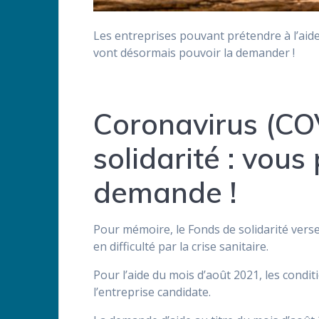
Les entreprises pouvant prétendre à l’aide
vont désormais pouvoir la demander !
Coronavirus (CO
solidarité : vous
demande !
Pour mémoire, le Fonds de solidarité verse
en difficulté par la crise sanitaire.
Pour l’aide du mois d’août 2021, les conditio
l’entreprise candidate.