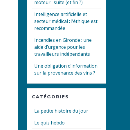
moteur : suite (et fin ?)
Intelligence artificielle et
secteur médical : l’éthique est
recommandée
Incendies en Gironde : une
aide d’urgence pour les
travailleurs indépendants
Une obligation d’information
sur la provenance des vins ?
CATÉGORIES
La petite histoire du jour
Le quiz hebdo