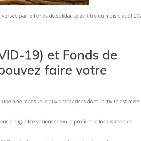
 versée par le Fonds de solidarité au titre du mois d’août 20
VID-19) et Fonds de
 pouvez faire votre
 une aide mensuelle aux entreprises dont l’activité est mise
ns d’éligibilité varient selon le profil et la localisation de