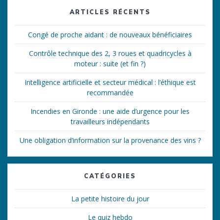
ARTICLES RÉCENTS
Congé de proche aidant : de nouveaux bénéficiaires
Contrôle technique des 2, 3 roues et quadricycles à
moteur : suite (et fin ?)
Intelligence artificielle et secteur médical : l’éthique est
recommandée
Incendies en Gironde : une aide d’urgence pour les
travailleurs indépendants
Une obligation d’information sur la provenance des vins ?
CATÉGORIES
La petite histoire du jour
Le quiz hebdo