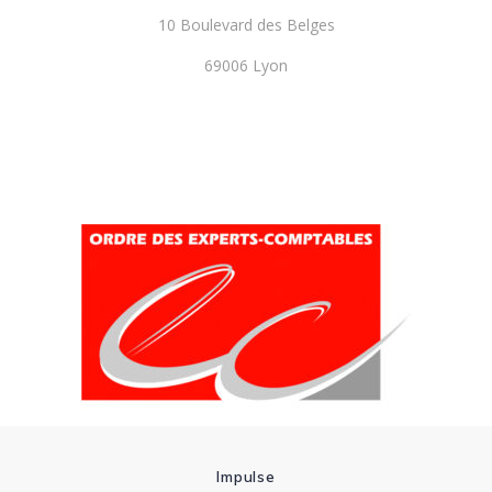
10 Boulevard des Belges
69006 Lyon
Impulse