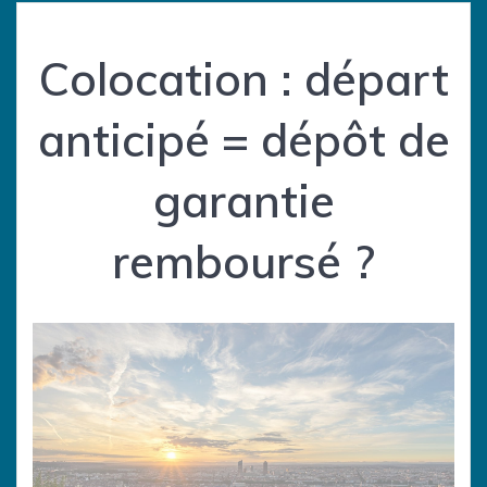
Colocation : départ
anticipé = dépôt de
garantie
remboursé ?