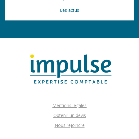
Les actus
Mentions légales
Obtenir un devis
Nous rejoindre