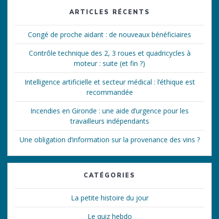
ARTICLES RÉCENTS
Congé de proche aidant : de nouveaux bénéficiaires
Contrôle technique des 2, 3 roues et quadricycles à
moteur : suite (et fin ?)
Intelligence artificielle et secteur médical : l’éthique est
recommandée
Incendies en Gironde : une aide d’urgence pour les
travailleurs indépendants
Une obligation d’information sur la provenance des vins ?
CATÉGORIES
La petite histoire du jour
Le quiz hebdo