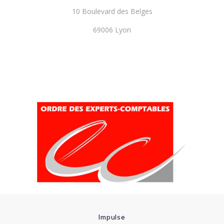
10 Boulevard des Belges
69006 Lyon
Impulse