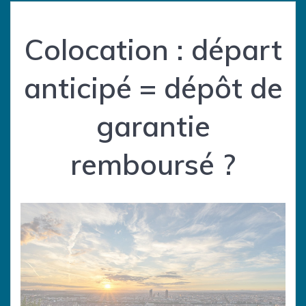
Colocation : départ
anticipé = dépôt de
garantie
remboursé ?