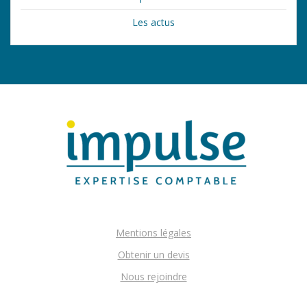
Les actus
Mentions légales
Obtenir un devis
Nous rejoindre