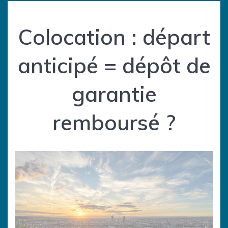
Colocation : départ
anticipé = dépôt de
garantie
remboursé ?