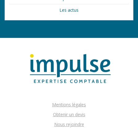
Les actus
Mentions légales
Obtenir un devis
Nous rejoindre