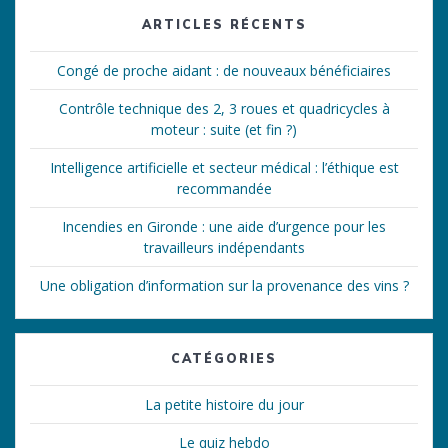
ARTICLES RÉCENTS
Congé de proche aidant : de nouveaux bénéficiaires
Contrôle technique des 2, 3 roues et quadricycles à
moteur : suite (et fin ?)
Intelligence artificielle et secteur médical : l’éthique est
recommandée
Incendies en Gironde : une aide d’urgence pour les
travailleurs indépendants
Une obligation d’information sur la provenance des vins ?
CATÉGORIES
La petite histoire du jour
Le quiz hebdo