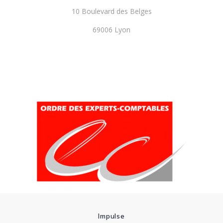
10 Boulevard des Belges
69006 Lyon
Impulse