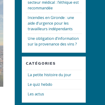
secteur médical : l’éthique est
recommandée
Incendies en Gironde : une
aide d’urgence pour les
travailleurs indépendants
Une obligation d’information
sur la provenance des vins ?
CATÉGORIES
La petite histoire du jour
Le quiz hebdo
Les actus