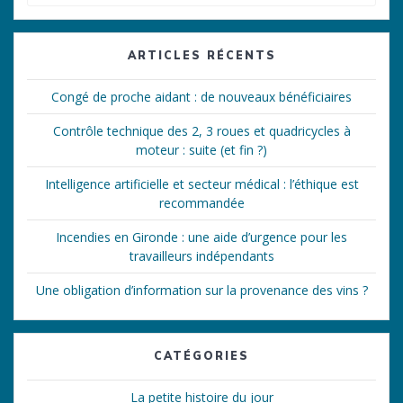
pour
:
ARTICLES RÉCENTS
Congé de proche aidant : de nouveaux bénéficiaires
Contrôle technique des 2, 3 roues et quadricycles à
moteur : suite (et fin ?)
Intelligence artificielle et secteur médical : l’éthique est
recommandée
Incendies en Gironde : une aide d’urgence pour les
travailleurs indépendants
Une obligation d’information sur la provenance des vins ?
CATÉGORIES
La petite histoire du jour