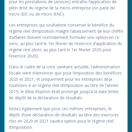
pour les prestations de services) entraîne l’application de
plein droit du régime de la micro-entreprise (on parle de
micro-BIC ou de micro-BNC).
Les entreprises qui souhaitent conserver le bénéfice du
régime réel d’imposition malgré l’abaissement de leur chiffre
d’affaires doivent normalement formuler une option en ce
sens, au plus tard le 1er février de l’exercice d’application du
régime réel (donc au plus tard le 1er février 2020 pour
l’exercice 2020).
Dans le cadre de la crise sanitaire actuelle, l’administration
fiscale vient d’annoncer que pour l’imposition des bénéfices
2020 et 2021, et uniquement pour les entreprises déjà
soumises à un régime réel d’imposition au titre de l’année
2019, le délai d’option était prolongé jusqu’à la date limite
de dépôt de la déclaration de résultats.
Notez également que pour ces mêmes entreprises, le
dépôt d’une déclaration de résultats au titre des exercices
clos en 2020 et 2021 vaudra option pour le régime réel
d’imposition.