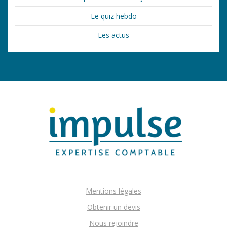
Le quiz hebdo
Les actus
Mentions légales
Obtenir un devis
Nous rejoindre