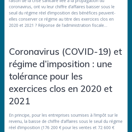
raison de la crise sanitaire liée à la propagation du
coronavirus, ont vu leur chiffre d’affaires baisser sous le
seuil du régime réel d’imposition des bénéfices peuvent-
elles conserver ce régime au titre des exercices clos en
2020 et 2021 ? Réponse de l’administration fiscale…
Coronavirus (COVID-19) et
régime d’imposition : une
tolérance pour les
exercices clos en 2020 et
2021
En principe, pour les entreprises soumises à l’impôt sur le
revenu, la baisse de chiffre d’affaires sous le seuil du régime
réel d’imposition (176 200 € pour les ventes et 72 600 €