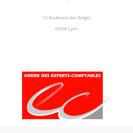
10 Boulevard des Belges
69006 Lyon