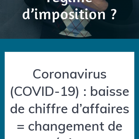
d’imposition ?
Coronavirus
(COVID-19) : baisse
de chiffre d’affaires
= changement de