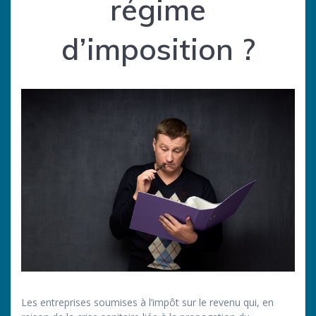
régime
d’imposition ?
Les entreprises soumises à l’impôt sur le revenu qui, en