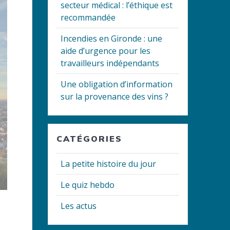
secteur médical : l’éthique est
recommandée
Incendies en Gironde : une
aide d’urgence pour les
travailleurs indépendants
Une obligation d’information
sur la provenance des vins ?
CATÉGORIES
La petite histoire du jour
Le quiz hebdo
Les actus