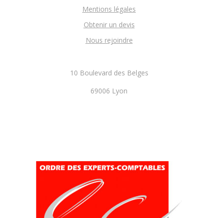
Mentions légales
Obtenir un devis
Nous rejoindre
10 Boulevard des Belges
69006 Lyon