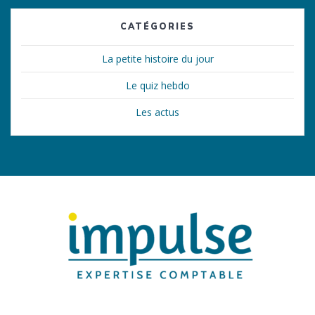
CATÉGORIES
La petite histoire du jour
Le quiz hebdo
Les actus