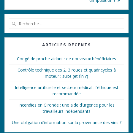
d’imposition ?
Recherche
pour
:
ARTICLES RÉCENTS
Congé de proche aidant : de nouveaux bénéficiaires
Contrôle technique des 2, 3 roues et quadricycles à
moteur : suite (et fin ?)
Intelligence artificielle et secteur médical : l’éthique est
recommandée
Incendies en Gironde : une aide d’urgence pour les
travailleurs indépendants
Une obligation d’information sur la provenance des vins ?