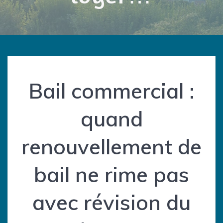
Bail commercial :
quand
renouvellement de
bail ne rime pas
avec révision du