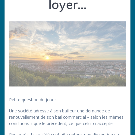
loyer…
Petite question du jour :
Une société adresse à son bailleur une demande de
renouvellement de son bail commercial « selon les mêmes
conditions » que le précédent, ce que celui-ci accepte.
Peu après, la société souhaite obtenir une diminution du