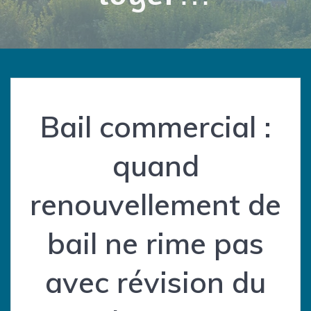
Bail commercial :
quand
renouvellement de
bail ne rime pas
avec révision du