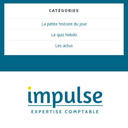
CATÉGORIES
La petite histoire du jour
Le quiz hebdo
Les actus