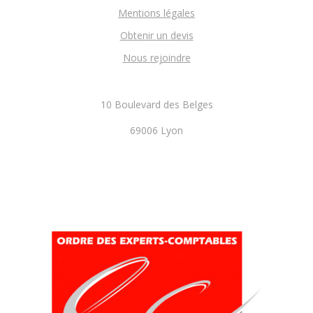
Mentions légales
Obtenir un devis
Nous rejoindre
10 Boulevard des Belges
69006 Lyon