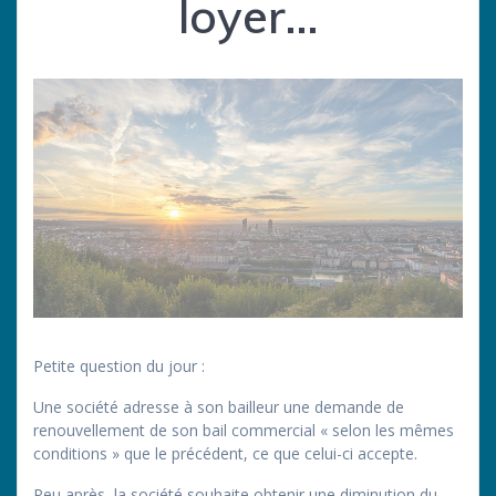
loyer…
Petite question du jour :
Une société adresse à son bailleur une demande de
renouvellement de son bail commercial « selon les mêmes
conditions » que le précédent, ce que celui-ci accepte.
Peu après, la société souhaite obtenir une diminution du