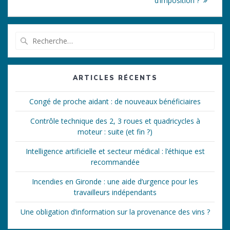
d’imposition ?
Recherche
pour
:
ARTICLES RÉCENTS
Congé de proche aidant : de nouveaux bénéficiaires
Contrôle technique des 2, 3 roues et quadricycles à
moteur : suite (et fin ?)
Intelligence artificielle et secteur médical : l’éthique est
recommandée
Incendies en Gironde : une aide d’urgence pour les
travailleurs indépendants
Une obligation d’information sur la provenance des vins ?