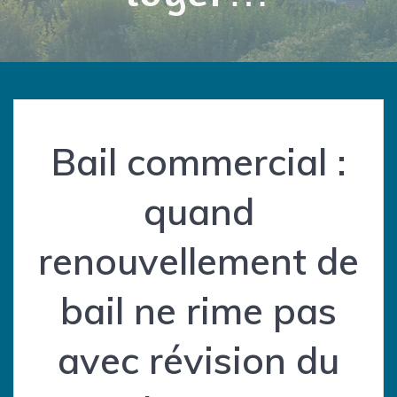
Bail commercial :
quand
renouvellement de
bail ne rime pas
avec révision du