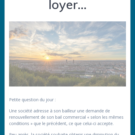
loyer…
Petite question du jour :
Une société adresse à son bailleur une demande de
renouvellement de son bail commercial « selon les mêmes
conditions » que le précédent, ce que celui-ci accepte.
Peu après, la société souhaite obtenir une diminution du