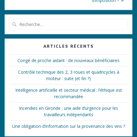
d’imposition ?
Recherche
pour
:
ARTICLES RÉCENTS
Congé de proche aidant : de nouveaux bénéficiaires
Contrôle technique des 2, 3 roues et quadricycles à
moteur : suite (et fin ?)
Intelligence artificielle et secteur médical : l’éthique est
recommandée
Incendies en Gironde : une aide d’urgence pour les
travailleurs indépendants
Une obligation d’information sur la provenance des vins ?