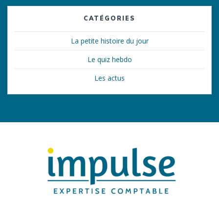
CATÉGORIES
La petite histoire du jour
Le quiz hebdo
Les actus