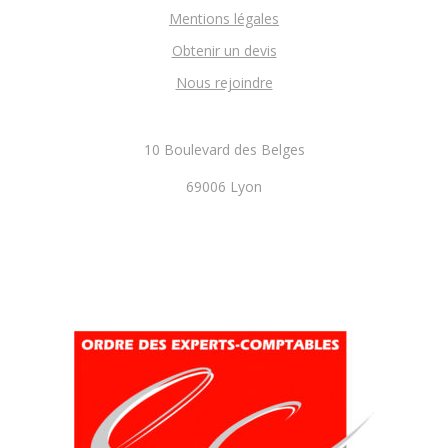
Mentions légales
Obtenir un devis
Nous rejoindre
10 Boulevard des Belges
69006 Lyon