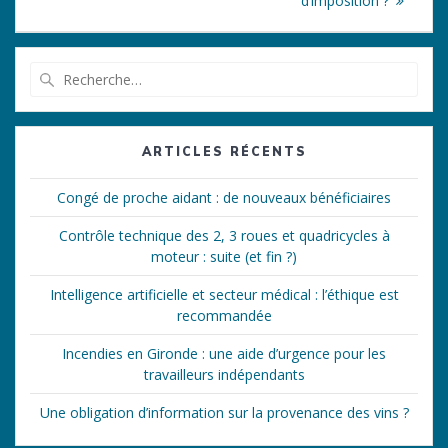
d’imposition ?
Recherche
pour
:
ARTICLES RÉCENTS
Congé de proche aidant : de nouveaux bénéficiaires
Contrôle technique des 2, 3 roues et quadricycles à
moteur : suite (et fin ?)
Intelligence artificielle et secteur médical : l’éthique est
recommandée
Incendies en Gironde : une aide d’urgence pour les
travailleurs indépendants
Une obligation d’information sur la provenance des vins ?