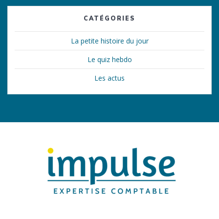
CATÉGORIES
La petite histoire du jour
Le quiz hebdo
Les actus