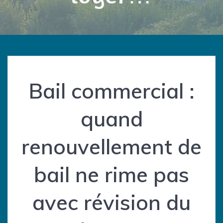
Bail commercial :
quand
renouvellement de
bail ne rime pas
avec révision du