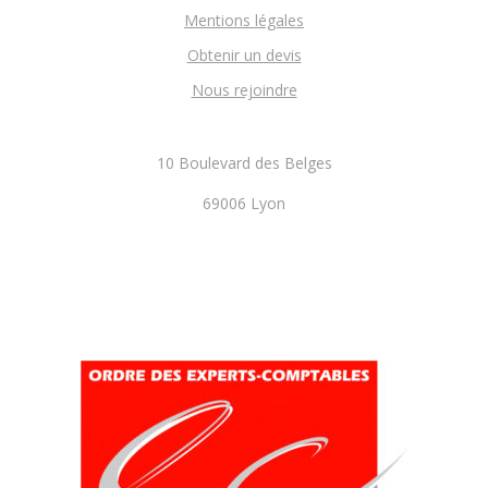
Mentions légales
Obtenir un devis
Nous rejoindre
10 Boulevard des Belges
69006 Lyon