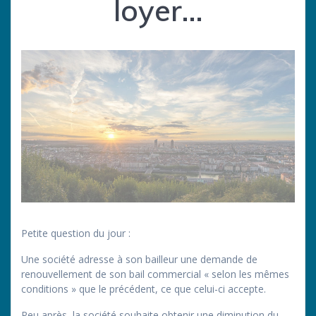
loyer…
Petite question du jour :
Une société adresse à son bailleur une demande de
renouvellement de son bail commercial « selon les mêmes
conditions » que le précédent, ce que celui-ci accepte.
Peu après, la société souhaite obtenir une diminution du