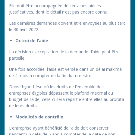
Elle doit être accompagnée de certaines pièces
justificatives, dont le détail n’est pas encore connu.
Les dernières demandes doivent être envoyées au plus tard
le 30 avril 2022.
Octroi de l’aide
La décision d’acceptation de la demande d’aide peut être
partielle.
Une fois accordée, l’aide est versée dans un délai maximal
de 4 mois à compter de la fin du trimestre.
Dans l’hypothèse où les droits de l’ensemble des
entreprises éligibles dépassent le plafond maximal du
budget de l’aide, celle-ci sera répartie entre elles au prorata
de leurs droits.
Modalités de contrôle
L’entreprise ayant bénéficié de l’aide doit conserver,
pendant un délai de 5 ans à compter de la date de son