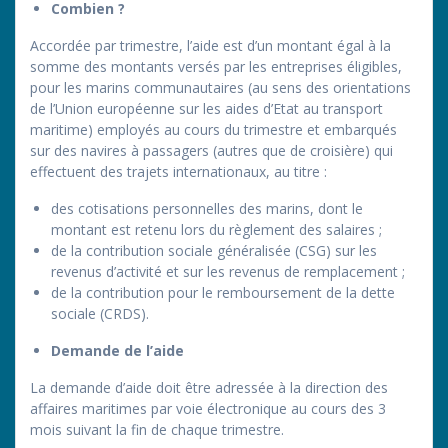
Combien ?
Accordée par trimestre, l’aide est d’un montant égal à la
somme des montants versés par les entreprises éligibles,
pour les marins communautaires (au sens des orientations
de l’Union européenne sur les aides d’Etat au transport
maritime) employés au cours du trimestre et embarqués
sur des navires à passagers (autres que de croisière) qui
effectuent des trajets internationaux, au titre :
des cotisations personnelles des marins, dont le
montant est retenu lors du règlement des salaires ;
de la contribution sociale généralisée (CSG) sur les
revenus d’activité et sur les revenus de remplacement ;
de la contribution pour le remboursement de la dette
sociale (CRDS).
Demande de l’aide
La demande d’aide doit être adressée à la direction des
affaires maritimes par voie électronique au cours des 3
mois suivant la fin de chaque trimestre.