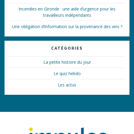
Incendies en Gironde : une aide d’urgence pour les
travailleurs indépendants
Une obligation d’information sur la provenance des vins ?
CATÉGORIES
La petite histoire du jour
Le quiz hebdo
Les actus