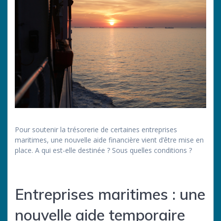
Pour soutenir la trésorerie de certaines entreprises
maritimes, une nouvelle aide financière vient d’être mise en
place. A qui est-elle destinée ? Sous quelles conditions ?
Entreprises maritimes : une
nouvelle aide temporaire