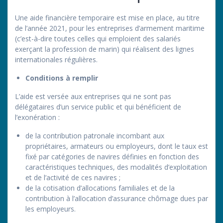
Une aide financière temporaire est mise en place, au titre
de l’année 2021, pour les entreprises d’armement maritime
(c’est-à-dire toutes celles qui emploient des salariés
exerçant la profession de marin) qui réalisent des lignes
internationales régulières.
Conditions à remplir
L’aide est versée aux entreprises qui ne sont pas
délégataires d’un service public et qui bénéficient de
l’exonération :
de la contribution patronale incombant aux
propriétaires, armateurs ou employeurs, dont le taux est
fixé par catégories de navires définies en fonction des
caractéristiques techniques, des modalités d’exploitation
et de l’activité de ces navires ;
de la cotisation d’allocations familiales et de la
contribution à l’allocation d’assurance chômage dues par
les employeurs.