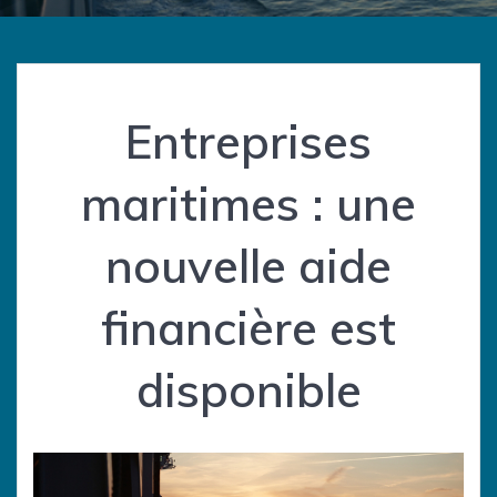
Entreprises
maritimes : une
nouvelle aide
financière est
disponible