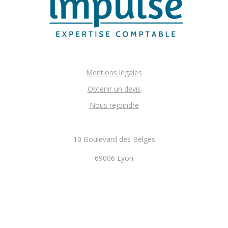
Mentions légales
Obtenir un devis
Nous rejoindre
10 Boulevard des Belges
69006 Lyon