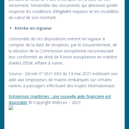
versement, l’ensemble des documents qui attestent qu’elle
respecte les conditions d’éligibilité requises et les modalités
de calcul de son montant.
Entrée en vigueur
L’ensemble de ces dispositions entrent en vigueur à
compter de la date de réception, par le Gouvernement, de
la décision de la Commission européenne reconnaissant
leur conformité au droit de l’Union européenne en matière
d’aides d’Etat. Affaire à suivre…
Source : Décret n° 2021-603 du 14 mai 2021 instituant une
aide aux employeurs de marins embarqués sur certains
navires à passagers effectuant des trajets internationaux
Entreprises maritimes : une nouvelle aide financière est
disponible
© Copyright WebLex – 2021