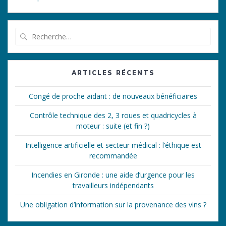
Recherche
pour
:
ARTICLES RÉCENTS
Congé de proche aidant : de nouveaux bénéficiaires
Contrôle technique des 2, 3 roues et quadricycles à
moteur : suite (et fin ?)
Intelligence artificielle et secteur médical : l’éthique est
recommandée
Incendies en Gironde : une aide d’urgence pour les
travailleurs indépendants
Une obligation d’information sur la provenance des vins ?