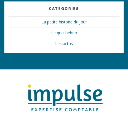
CATÉGORIES
La petite histoire du jour
Le quiz hebdo
Les actus