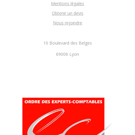
Mentions légales
Obtenir un devis
Nous rejoindre
10 Boulevard des Belges
69006 Lyon