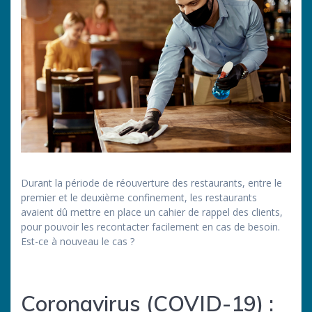
Durant la période de réouverture des restaurants, entre le
premier et le deuxième confinement, les restaurants
avaient dû mettre en place un cahier de rappel des clients,
pour pouvoir les recontacter facilement en cas de besoin.
Est-ce à nouveau le cas ?
Coronavirus (COVID-19) :