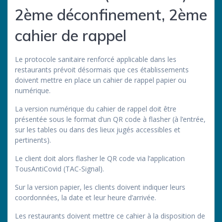
2ème déconfinement, 2ème
cahier de rappel
Le protocole sanitaire renforcé applicable dans les
restaurants prévoit désormais que ces établissements
doivent mettre en place un cahier de rappel papier ou
numérique.
La version numérique du cahier de rappel doit être
présentée sous le format d’un QR code à flasher (à l’entrée,
sur les tables ou dans des lieux jugés accessibles et
pertinents).
Le client doit alors flasher le QR code via l’application
TousAntiCovid (TAC-Signal).
Sur la version papier, les clients doivent indiquer leurs
coordonnées, la date et leur heure d’arrivée.
Les restaurants doivent mettre ce cahier à la disposition de