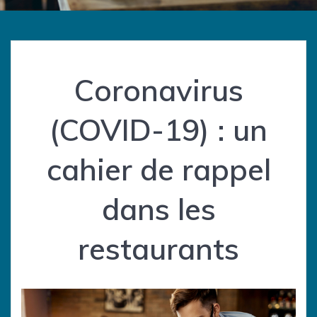
Coronavirus
(COVID-19) : un
cahier de rappel
dans les
restaurants