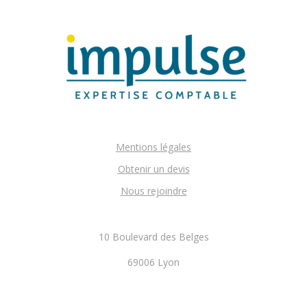
Mentions légales
Obtenir un devis
Nous rejoindre
10 Boulevard des Belges
69006 Lyon