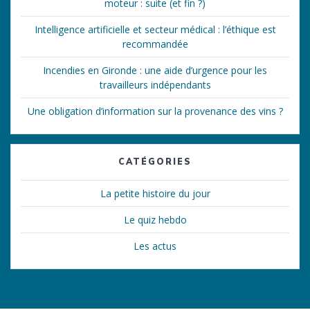
moteur : suite (et fin ?)
Intelligence artificielle et secteur médical : l’éthique est
recommandée
Incendies en Gironde : une aide d’urgence pour les
travailleurs indépendants
Une obligation d’information sur la provenance des vins ?
CATÉGORIES
La petite histoire du jour
Le quiz hebdo
Les actus