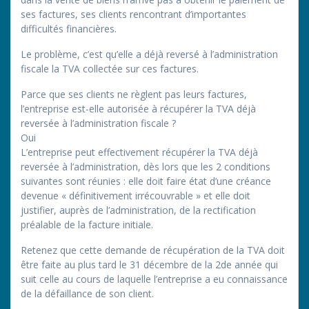
ses factures, ses clients rencontrant d’importantes
difficultés financières.
Le problème, c’est qu’elle a déjà reversé à l’administration
fiscale la TVA collectée sur ces factures.
Parce que ses clients ne règlent pas leurs factures,
l’entreprise est-elle autorisée à récupérer la TVA déjà
reversée à l’administration fiscale ?
Oui
L’entreprise peut effectivement récupérer la TVA déjà
reversée à l’administration, dès lors que les 2 conditions
suivantes sont réunies : elle doit faire état d’une créance
devenue « définitivement irrécouvrable » et elle doit
justifier, auprès de l’administration, de la rectification
préalable de la facture initiale.
Retenez que cette demande de récupération de la TVA doit
être faite au plus tard le 31 décembre de la 2de année qui
suit celle au cours de laquelle l’entreprise a eu connaissance
de la défaillance de son client.