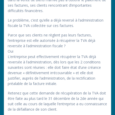
ses factures, ses clients rencontrant d’importantes
difficultés financières.
Le problème, c’est qu’elle a déjà reversé à l’administration
fiscale la TVA collectée sur ces factures.
Parce que ses clients ne règlent pas leurs factures,
l’entreprise est-elle autorisée à récupérer la TVA déjà
reversée à l’administration fiscale ?
Oui
L’entreprise peut effectivement récupérer la TVA déjà
reversée à l’administration, dès lors que les 2 conditions
suivantes sont réunies : elle doit faire état d’une créance
devenue « définitivement irrécouvrable » et elle doit
justifier, auprès de l’administration, de la rectification
préalable de la facture initiale.
Retenez que cette demande de récupération de la TVA doit
être faite au plus tard le 31 décembre de la 2de année qui
suit celle au cours de laquelle l’entreprise a eu connaissance
de la défaillance de son client.