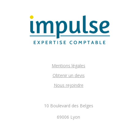
Mentions légales
Obtenir un devis
Nous rejoindre
10 Boulevard des Belges
69006 Lyon