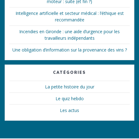
moteur : suite (et fin ?)
Intelligence artificielle et secteur médical : l’éthique est
recommandée
Incendies en Gironde : une aide d’urgence pour les
travailleurs indépendants
Une obligation d’information sur la provenance des vins ?
CATÉGORIES
La petite histoire du jour
Le quiz hebdo
Les actus