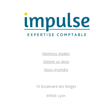
Mentions légales
Obtenir un devis
Nous rejoindre
10 Boulevard des Belges
69006 Lyon