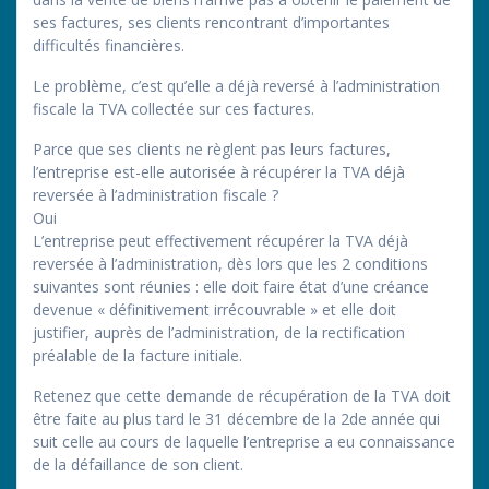
ses factures, ses clients rencontrant d’importantes
difficultés financières.
Le problème, c’est qu’elle a déjà reversé à l’administration
fiscale la TVA collectée sur ces factures.
Parce que ses clients ne règlent pas leurs factures,
l’entreprise est-elle autorisée à récupérer la TVA déjà
reversée à l’administration fiscale ?
Oui
L’entreprise peut effectivement récupérer la TVA déjà
reversée à l’administration, dès lors que les 2 conditions
suivantes sont réunies : elle doit faire état d’une créance
devenue « définitivement irrécouvrable » et elle doit
justifier, auprès de l’administration, de la rectification
préalable de la facture initiale.
Retenez que cette demande de récupération de la TVA doit
être faite au plus tard le 31 décembre de la 2de année qui
suit celle au cours de laquelle l’entreprise a eu connaissance
de la défaillance de son client.