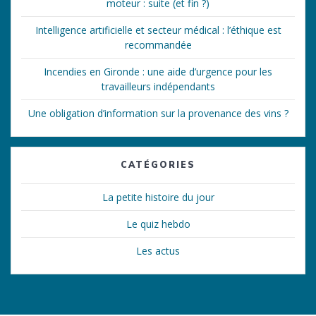
moteur : suite (et fin ?)
Intelligence artificielle et secteur médical : l’éthique est
recommandée
Incendies en Gironde : une aide d’urgence pour les
travailleurs indépendants
Une obligation d’information sur la provenance des vins ?
CATÉGORIES
La petite histoire du jour
Le quiz hebdo
Les actus