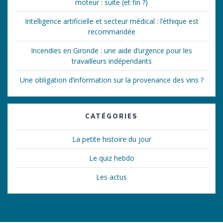
moteur : suite (et fin ?)
Intelligence artificielle et secteur médical : l’éthique est
recommandée
Incendies en Gironde : une aide d’urgence pour les
travailleurs indépendants
Une obligation d’information sur la provenance des vins ?
CATÉGORIES
La petite histoire du jour
Le quiz hebdo
Les actus