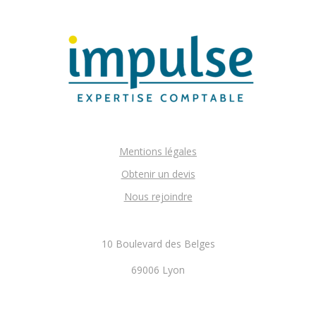
Mentions légales
Obtenir un devis
Nous rejoindre
10 Boulevard des Belges
69006 Lyon