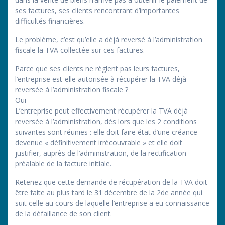
ses factures, ses clients rencontrant d’importantes
difficultés financières.
Le problème, c’est qu’elle a déjà reversé à l’administration
fiscale la TVA collectée sur ces factures.
Parce que ses clients ne règlent pas leurs factures,
l’entreprise est-elle autorisée à récupérer la TVA déjà
reversée à l’administration fiscale ?
Oui
L’entreprise peut effectivement récupérer la TVA déjà
reversée à l’administration, dès lors que les 2 conditions
suivantes sont réunies : elle doit faire état d’une créance
devenue « définitivement irrécouvrable » et elle doit
justifier, auprès de l’administration, de la rectification
préalable de la facture initiale.
Retenez que cette demande de récupération de la TVA doit
être faite au plus tard le 31 décembre de la 2de année qui
suit celle au cours de laquelle l’entreprise a eu connaissance
de la défaillance de son client.