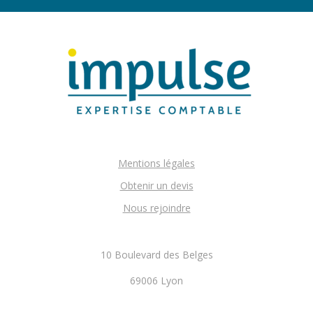
Mentions légales
Obtenir un devis
Nous rejoindre
10 Boulevard des Belges
69006 Lyon