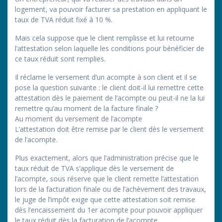
logement, va pouvoir facturer sa prestation en appliquant le
taux de TVA réduit fixé à 10 %.
Mais cela suppose que le client remplisse et lui retourne
l’attestation selon laquelle les conditions pour bénéficier de
ce taux réduit sont remplies.
Il réclame le versement d’un acompte à son client et il se
pose la question suivante : le client doit-il lui remettre cette
attestation dès le paiement de l’acompte ou peut-il ne la lui
remettre qu’au moment de la facture finale ?
Au moment du versement de l’acompte
L’attestation doit être remise par le client dès le versement
de l’acompte.
Plus exactement, alors que l’administration précise que le
taux réduit de TVA s’applique dès le versement de
l’acompte, sous réserve que le client remette l’attestation
lors de la facturation finale ou de l’achèvement des travaux,
le juge de l’impôt exige que cette attestation soit remise
dès l’encaissement du 1er acompte pour pouvoir appliquer
le taux réduit dès la facturation de l’acompte.