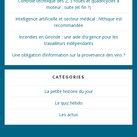
Contrôle technique des 2, 3 roues et quadricycles à
moteur : suite (et fin ?)
Intelligence artificielle et secteur médical : l’éthique est
recommandée
Incendies en Gironde : une aide d’urgence pour les
travailleurs indépendants
Une obligation d’information sur la provenance des vins ?
CATÉGORIES
La petite histoire du jour
Le quiz hebdo
Les actus