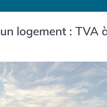
un logement : TVA 