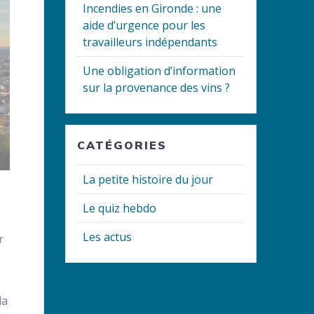
Incendies en Gironde : une
aide d’urgence pour les
travailleurs indépendants
Une obligation d’information
sur la provenance des vins ?
CATÉGORIES
La petite histoire du jour
Le quiz hebdo
Les actus
r
la