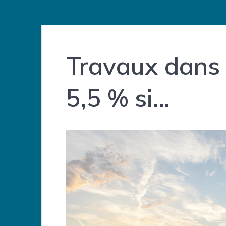
Travaux dans 
5,5 % si…