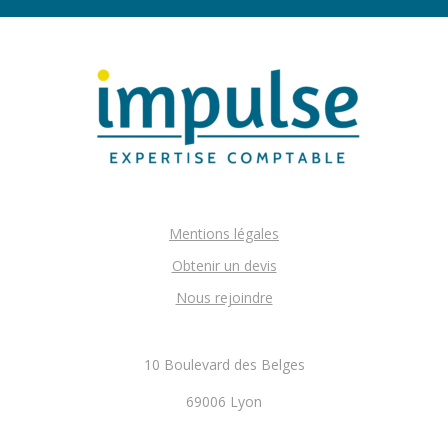
Mentions légales
Obtenir un devis
Nous rejoindre
10 Boulevard des Belges
69006 Lyon