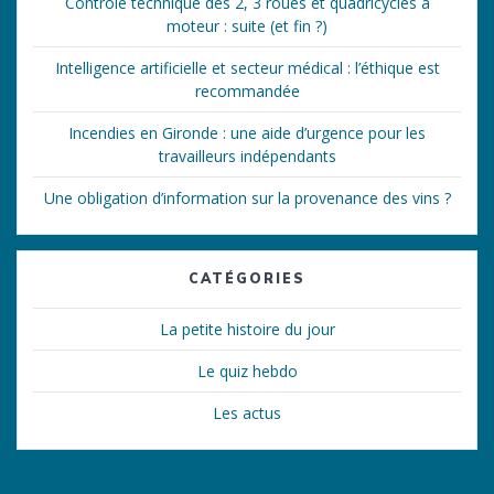
Contrôle technique des 2, 3 roues et quadricycles à
moteur : suite (et fin ?)
Intelligence artificielle et secteur médical : l’éthique est
recommandée
Incendies en Gironde : une aide d’urgence pour les
travailleurs indépendants
Une obligation d’information sur la provenance des vins ?
CATÉGORIES
La petite histoire du jour
Le quiz hebdo
Les actus