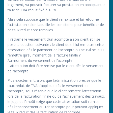
logement, va pouvoir facturer sa prestation en appliquant le
taux de TVA réduit fixé à 10 %.
Mais cela suppose que le client remplisse et lui retourne
l’attestation selon laquelle les conditions pour bénéficier de
ce taux réduit sont remplies.
Il réclame le versement d’un acompte à son client et il se
pose la question suivante : le client doit-il lui remettre cette
attestation dès le paiement de l’acompte ou peut-il ne la lui
remettre qu’au moment de la facture finale ?
Au moment du versement de l’acompte
L’attestation doit être remise par le client dès le versement
de l’acompte.
Plus exactement, alors que l’administration précise que le
taux réduit de TVA s’applique dès le versement de
l’acompte, sous réserve que le client remette l’attestation
lors de la facturation finale ou de l’achèvement des travaux,
le juge de l’impôt exige que cette attestation soit remise
dès l’encaissement du 1er acompte pour pouvoir appliquer
le taux réduit dès la facturation de l’acompte.