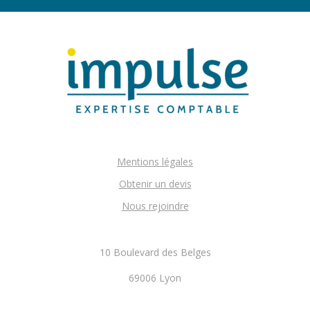
Mentions légales
Obtenir un devis
Nous rejoindre
10 Boulevard des Belges
69006 Lyon