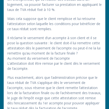
logement, va pouvoir facturer sa prestation en appliquant le
taux de TVA réduit fixé à 10 %.
Mais cela suppose que le client remplisse et lui retourne
l’attestation selon laquelle les conditions pour bénéficier de
ce taux réduit sont remplies.
Il réclame le versement d’un acompte à son client et il se
pose la question suivante : le client doit-il lui remettre cette
attestation dès le paiement de l’acompte ou peut-il ne la lui
remettre qu’au moment de la facture finale ?
Au moment du versement de l’acompte
L’attestation doit être remise par le client dès le versement
de l’acompte.
Plus exactement, alors que l’administration précise que le
taux réduit de TVA s’applique dès le versement de
l’acompte, sous réserve que le client remette l’attestation
lors de la facturation finale ou de l’achèvement des travaux,
le juge de l’impôt exige que cette attestation soit remise
dès l’encaissement du 1er acompte pour pouvoir appliquer
le taux réduit dès la facturation de l’acompte.