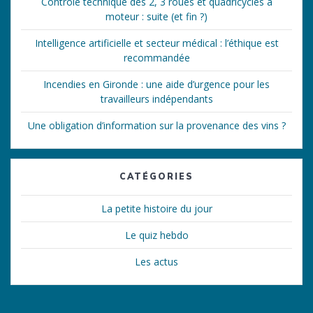
Contrôle technique des 2, 3 roues et quadricycles à
moteur : suite (et fin ?)
Intelligence artificielle et secteur médical : l’éthique est
recommandée
Incendies en Gironde : une aide d’urgence pour les
travailleurs indépendants
Une obligation d’information sur la provenance des vins ?
CATÉGORIES
La petite histoire du jour
Le quiz hebdo
Les actus