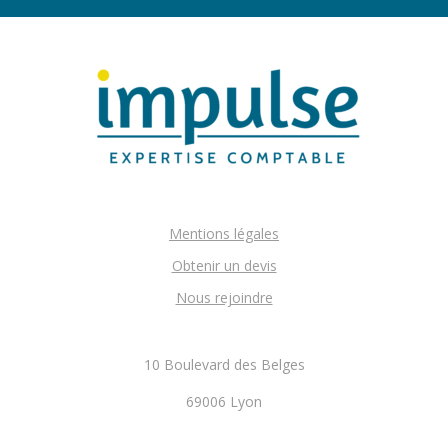
Mentions légales
Obtenir un devis
Nous rejoindre
10 Boulevard des Belges
69006 Lyon