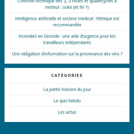
Contrôle technique des 2, 3 roues et quadricycles à
moteur : suite (et fin ?)
Intelligence artificielle et secteur médical : l’éthique est
recommandée
Incendies en Gironde : une aide d’urgence pour les
travailleurs indépendants
Une obligation d’information sur la provenance des vins ?
CATÉGORIES
La petite histoire du jour
Le quiz hebdo
Les actus