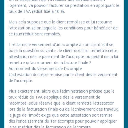
logement, va pouvoir facturer sa prestation en appliquant le
taux de TVA réduit fixé à 10 %.
Mais cela suppose que le client remplisse et lui retourne
l’attestation selon laquelle les conditions pour bénéficier de
ce taux réduit sont remplies.
Il réclame le versement d’un acompte à son client et il se
pose la question suivante : le client doit-il lui remettre cette
attestation dès le paiement de l’acompte ou peut-il ne la lui
remettre qu’au moment de la facture finale ?
Au moment du versement de l’acompte
L’attestation doit être remise par le client dès le versement
de l’acompte.
Plus exactement, alors que l’administration précise que le
taux réduit de TVA s’applique dès le versement de
l’acompte, sous réserve que le client remette l’attestation
lors de la facturation finale ou de l’achèvement des travaux,
le juge de l’impôt exige que cette attestation soit remise
dès l’encaissement du 1er acompte pour pouvoir appliquer
le taux réduit dès la facturation de l’acompte.