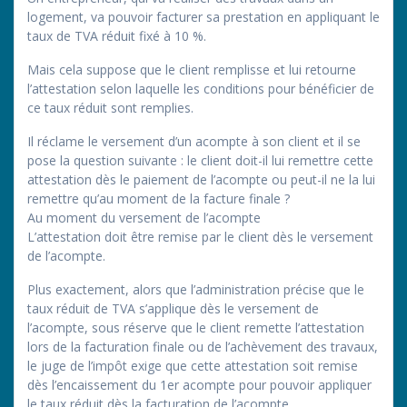
logement, va pouvoir facturer sa prestation en appliquant le
taux de TVA réduit fixé à 10 %.
Mais cela suppose que le client remplisse et lui retourne
l’attestation selon laquelle les conditions pour bénéficier de
ce taux réduit sont remplies.
Il réclame le versement d’un acompte à son client et il se
pose la question suivante : le client doit-il lui remettre cette
attestation dès le paiement de l’acompte ou peut-il ne la lui
remettre qu’au moment de la facture finale ?
Au moment du versement de l’acompte
L’attestation doit être remise par le client dès le versement
de l’acompte.
Plus exactement, alors que l’administration précise que le
taux réduit de TVA s’applique dès le versement de
l’acompte, sous réserve que le client remette l’attestation
lors de la facturation finale ou de l’achèvement des travaux,
le juge de l’impôt exige que cette attestation soit remise
dès l’encaissement du 1er acompte pour pouvoir appliquer
le taux réduit dès la facturation de l’acompte.