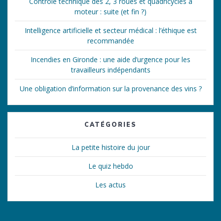
Contrôle technique des 2, 3 roues et quadricycles à
moteur : suite (et fin ?)
Intelligence artificielle et secteur médical : l’éthique est
recommandée
Incendies en Gironde : une aide d’urgence pour les
travailleurs indépendants
Une obligation d’information sur la provenance des vins ?
CATÉGORIES
La petite histoire du jour
Le quiz hebdo
Les actus