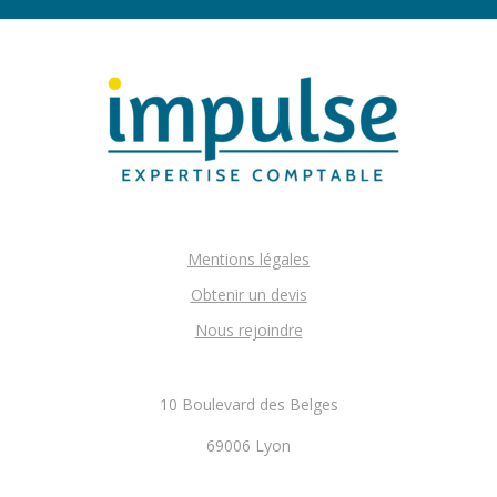
Mentions légales
Obtenir un devis
Nous rejoindre
10 Boulevard des Belges
69006 Lyon