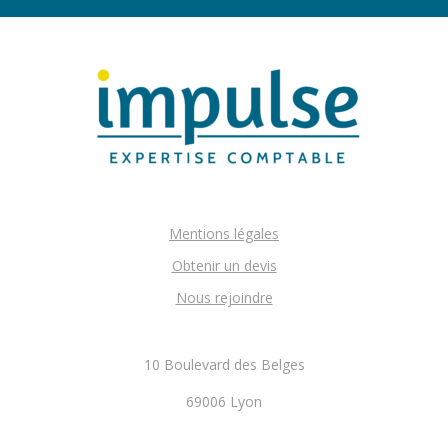
Mentions légales
Obtenir un devis
Nous rejoindre
10 Boulevard des Belges
69006 Lyon