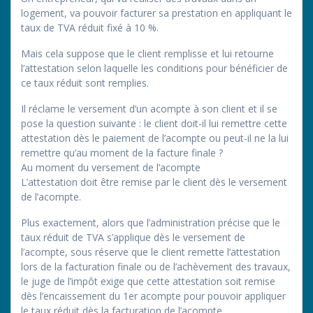
logement, va pouvoir facturer sa prestation en appliquant le
taux de TVA réduit fixé à 10 %.
Mais cela suppose que le client remplisse et lui retourne
l’attestation selon laquelle les conditions pour bénéficier de
ce taux réduit sont remplies.
Il réclame le versement d’un acompte à son client et il se
pose la question suivante : le client doit-il lui remettre cette
attestation dès le paiement de l’acompte ou peut-il ne la lui
remettre qu’au moment de la facture finale ?
Au moment du versement de l’acompte
L’attestation doit être remise par le client dès le versement
de l’acompte.
Plus exactement, alors que l’administration précise que le
taux réduit de TVA s’applique dès le versement de
l’acompte, sous réserve que le client remette l’attestation
lors de la facturation finale ou de l’achèvement des travaux,
le juge de l’impôt exige que cette attestation soit remise
dès l’encaissement du 1er acompte pour pouvoir appliquer
le taux réduit dès la facturation de l’acompte.