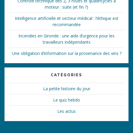
Contrôle technique des 2, 3 roues et quadricycles à
moteur : suite (et fin ?)
Intelligence artificielle et secteur médical : l’éthique est
recommandée
Incendies en Gironde : une aide d’urgence pour les
travailleurs indépendants
Une obligation d’information sur la provenance des vins ?
CATÉGORIES
La petite histoire du jour
Le quiz hebdo
Les actus