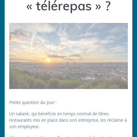
« télérepas » ?
Petite question du jour :
Un salarié, qui bénéficie en temps normal de titres-
restaurants mis en place dans son entreprise, les réclame à
son employeur.