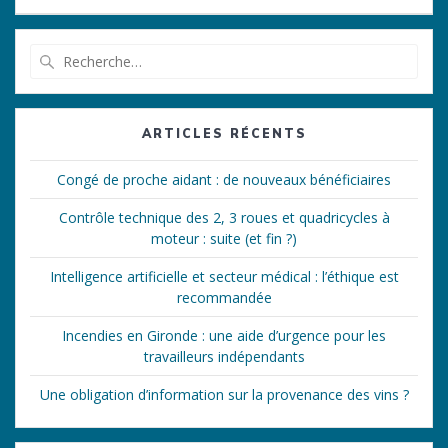
Recherche
pour
:
ARTICLES RÉCENTS
Congé de proche aidant : de nouveaux bénéficiaires
Contrôle technique des 2, 3 roues et quadricycles à
moteur : suite (et fin ?)
Intelligence artificielle et secteur médical : l’éthique est
recommandée
Incendies en Gironde : une aide d’urgence pour les
travailleurs indépendants
Une obligation d’information sur la provenance des vins ?