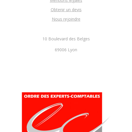
Mentions légales
Obtenir un devis
Nous rejoindre
10 Boulevard des Belges
69006 Lyon