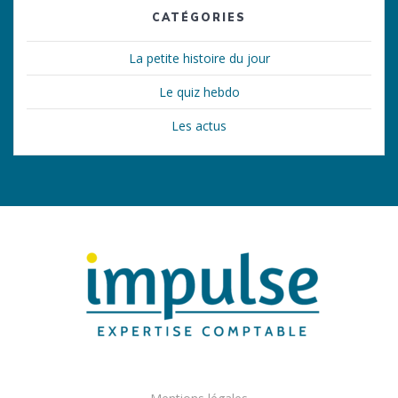
CATÉGORIES
La petite histoire du jour
Le quiz hebdo
Les actus