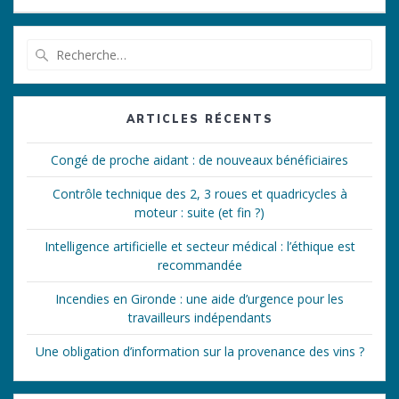
Recherche
pour
:
ARTICLES RÉCENTS
Congé de proche aidant : de nouveaux bénéficiaires
Contrôle technique des 2, 3 roues et quadricycles à
moteur : suite (et fin ?)
Intelligence artificielle et secteur médical : l’éthique est
recommandée
Incendies en Gironde : une aide d’urgence pour les
travailleurs indépendants
Une obligation d’information sur la provenance des vins ?