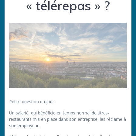
« télérepas » ?
Petite question du jour :
Un salarié, qui bénéficie en temps normal de titres-
restaurants mis en place dans son entreprise, les réclame à
son employeur.