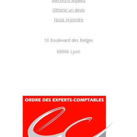
Mentions légales
Obtenir un devis
Nous rejoindre
10 Boulevard des Belges
69006 Lyon