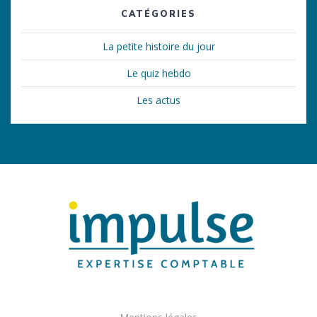
CATÉGORIES
La petite histoire du jour
Le quiz hebdo
Les actus