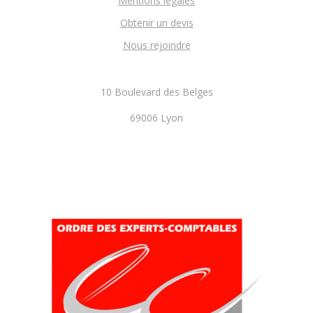
Mentions légales
Obtenir un devis
Nous rejoindre
10 Boulevard des Belges
69006 Lyon