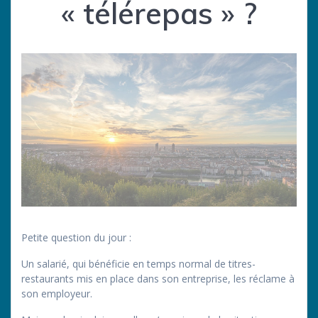
« télérepas » ?
Petite question du jour :
Un salarié, qui bénéficie en temps normal de titres-
restaurants mis en place dans son entreprise, les réclame à
son employeur.