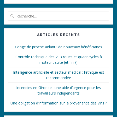
Recherche
pour
:
ARTICLES RÉCENTS
Congé de proche aidant : de nouveaux bénéficiaires
Contrôle technique des 2, 3 roues et quadricycles à
moteur : suite (et fin ?)
Intelligence artificielle et secteur médical : l’éthique est
recommandée
Incendies en Gironde : une aide d’urgence pour les
travailleurs indépendants
Une obligation d’information sur la provenance des vins ?