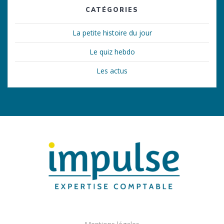
CATÉGORIES
La petite histoire du jour
Le quiz hebdo
Les actus