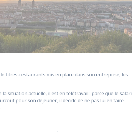
de titres-restaurants mis en place dans son entreprise, les
la situation actuelle, il est en télétravail : parce que le salar
surcoût pour son déjeuner, il décide de ne pas lui en faire
.