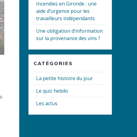
Incendies en Gironde : une
aide d’urgence pour les
travailleurs indépendants
Une obligation d’information
sur la provenance des vins ?
CATÉGORIES
La petite histoire du jour
Le quiz hebdo
ié
Les actus