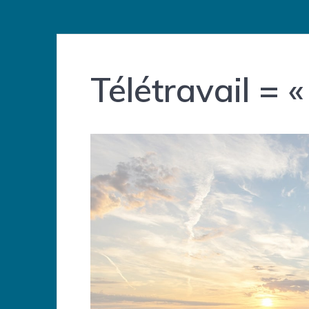
Télétravail = «