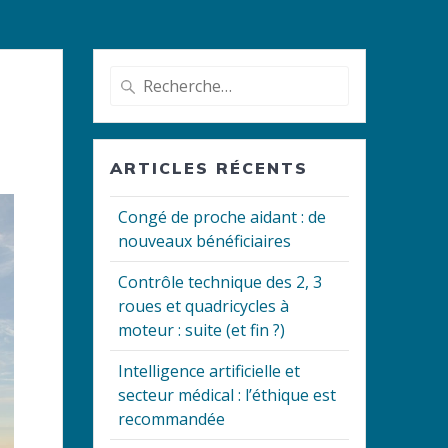
Recherche
pour
:
ARTICLES RÉCENTS
Congé de proche aidant : de
nouveaux bénéficiaires
Contrôle technique des 2, 3
roues et quadricycles à
moteur : suite (et fin ?)
Intelligence artificielle et
secteur médical : l’éthique est
recommandée