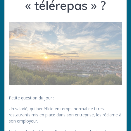
« télérepas » ?
Petite question du jour :
Un salarié, qui bénéficie en temps normal de titres-
restaurants mis en place dans son entreprise, les réclame à
son employeur.