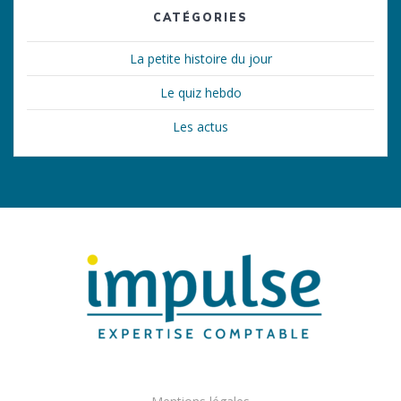
CATÉGORIES
La petite histoire du jour
Le quiz hebdo
Les actus