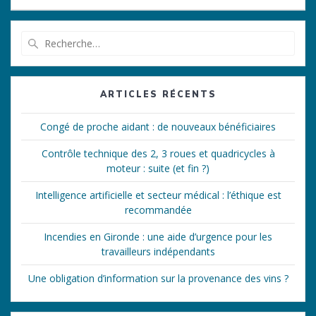
Recherche
pour
:
ARTICLES RÉCENTS
Congé de proche aidant : de nouveaux bénéficiaires
Contrôle technique des 2, 3 roues et quadricycles à
moteur : suite (et fin ?)
Intelligence artificielle et secteur médical : l’éthique est
recommandée
Incendies en Gironde : une aide d’urgence pour les
travailleurs indépendants
Une obligation d’information sur la provenance des vins ?