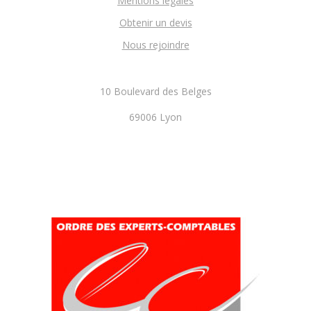
Mentions légales
Obtenir un devis
Nous rejoindre
10 Boulevard des Belges
69006 Lyon