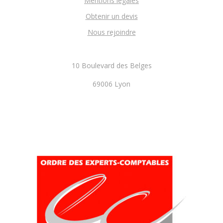
Mentions légales
Obtenir un devis
Nous rejoindre
10 Boulevard des Belges
69006 Lyon