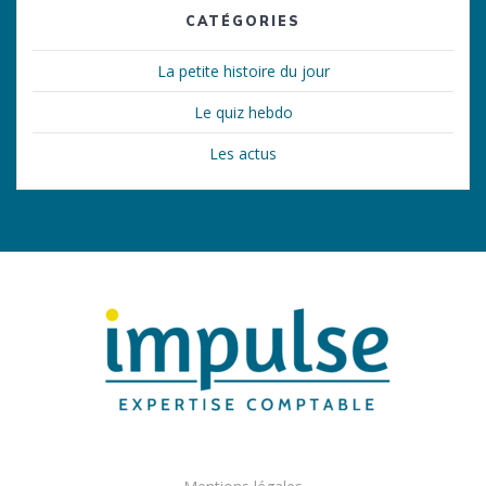
CATÉGORIES
La petite histoire du jour
Le quiz hebdo
Les actus