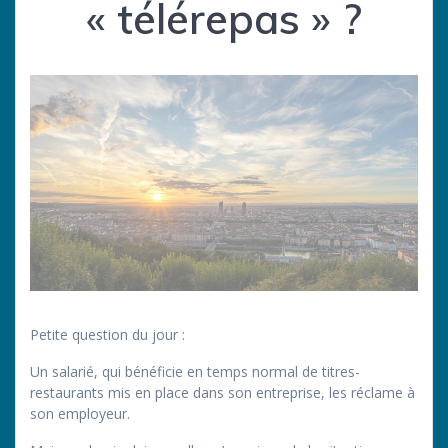
« télérepas » ?
Petite question du jour :
Un salarié, qui bénéficie en temps normal de titres-
restaurants mis en place dans son entreprise, les réclame à
son employeur.