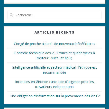
Recherche
pour
:
ARTICLES RÉCENTS
Congé de proche aidant : de nouveaux bénéficiaires
Contrôle technique des 2, 3 roues et quadricycles à
moteur : suite (et fin ?)
Intelligence artificielle et secteur médical : l’éthique est
recommandée
Incendies en Gironde : une aide d’urgence pour les
travailleurs indépendants
Une obligation d’information sur la provenance des vins ?