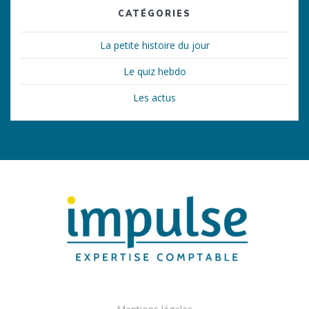
CATÉGORIES
La petite histoire du jour
Le quiz hebdo
Les actus