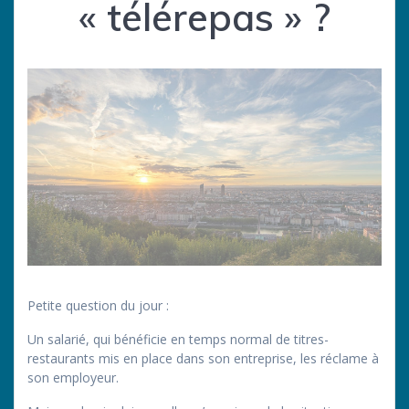
« télérepas » ?
Petite question du jour :
Un salarié, qui bénéficie en temps normal de titres-
restaurants mis en place dans son entreprise, les réclame à
son employeur.