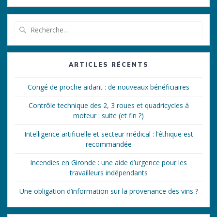
Recherche
pour
:
ARTICLES RÉCENTS
Congé de proche aidant : de nouveaux bénéficiaires
Contrôle technique des 2, 3 roues et quadricycles à
moteur : suite (et fin ?)
Intelligence artificielle et secteur médical : l’éthique est
recommandée
Incendies en Gironde : une aide d’urgence pour les
travailleurs indépendants
Une obligation d’information sur la provenance des vins ?