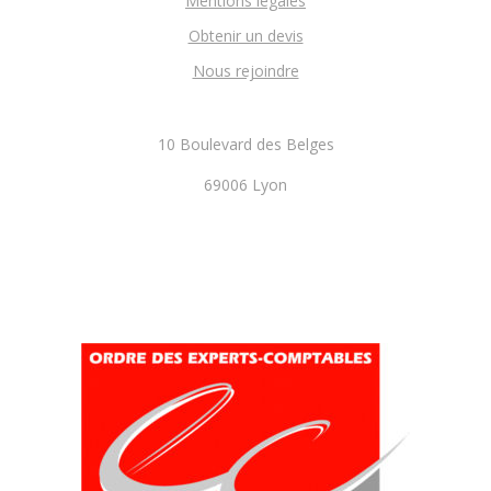
Mentions légales
Obtenir un devis
Nous rejoindre
10 Boulevard des Belges
69006 Lyon