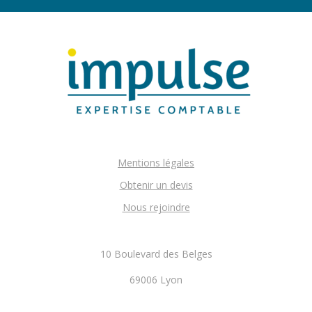
Mentions légales
Obtenir un devis
Nous rejoindre
10 Boulevard des Belges
69006 Lyon