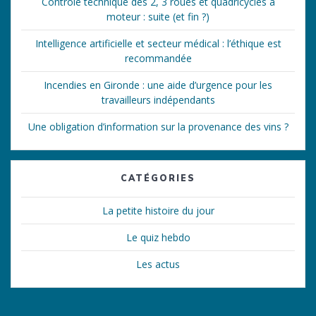
Contrôle technique des 2, 3 roues et quadricycles à
moteur : suite (et fin ?)
Intelligence artificielle et secteur médical : l’éthique est
recommandée
Incendies en Gironde : une aide d’urgence pour les
travailleurs indépendants
Une obligation d’information sur la provenance des vins ?
CATÉGORIES
La petite histoire du jour
Le quiz hebdo
Les actus