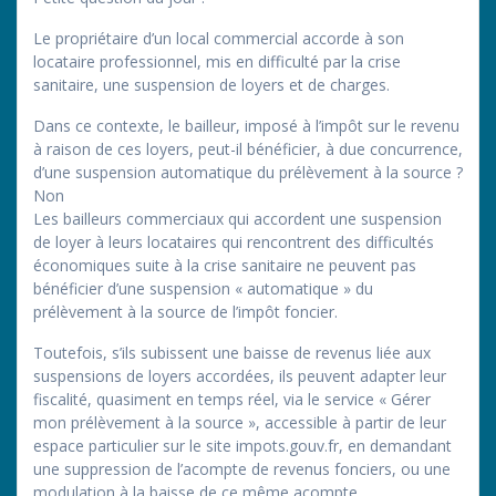
Le propriétaire d’un local commercial accorde à son
locataire professionnel, mis en difficulté par la crise
sanitaire, une suspension de loyers et de charges.
Dans ce contexte, le bailleur, imposé à l’impôt sur le revenu
à raison de ces loyers, peut-il bénéficier, à due concurrence,
d’une suspension automatique du prélèvement à la source ?
Non
Les bailleurs commerciaux qui accordent une suspension
de loyer à leurs locataires qui rencontrent des difficultés
économiques suite à la crise sanitaire ne peuvent pas
bénéficier d’une suspension « automatique » du
prélèvement à la source de l’impôt foncier.
Toutefois, s’ils subissent une baisse de revenus liée aux
suspensions de loyers accordées, ils peuvent adapter leur
fiscalité, quasiment en temps réel, via le service « Gérer
mon prélèvement à la source », accessible à partir de leur
espace particulier sur le site impots.gouv.fr, en demandant
une suppression de l’acompte de revenus fonciers, ou une
modulation à la baisse de ce même acompte.