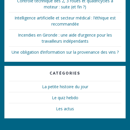
Contrôle technique des 2, 3 roues et quadricycles à
moteur : suite (et fin ?)
Intelligence artificielle et secteur médical : l’éthique est
recommandée
Incendies en Gironde : une aide d’urgence pour les
travailleurs indépendants
Une obligation d’information sur la provenance des vins ?
CATÉGORIES
La petite histoire du jour
Le quiz hebdo
Les actus