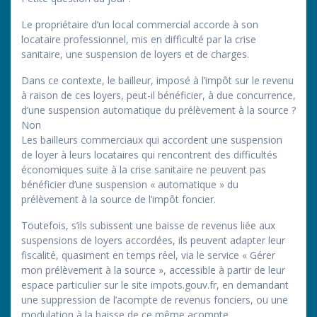
Le propriétaire d’un local commercial accorde à son
locataire professionnel, mis en difficulté par la crise
sanitaire, une suspension de loyers et de charges.
Dans ce contexte, le bailleur, imposé à l’impôt sur le revenu
à raison de ces loyers, peut-il bénéficier, à due concurrence,
d’une suspension automatique du prélèvement à la source ?
Non
Les bailleurs commerciaux qui accordent une suspension
de loyer à leurs locataires qui rencontrent des difficultés
économiques suite à la crise sanitaire ne peuvent pas
bénéficier d’une suspension « automatique » du
prélèvement à la source de l’impôt foncier.
Toutefois, s’ils subissent une baisse de revenus liée aux
suspensions de loyers accordées, ils peuvent adapter leur
fiscalité, quasiment en temps réel, via le service « Gérer
mon prélèvement à la source », accessible à partir de leur
espace particulier sur le site impots.gouv.fr, en demandant
une suppression de l’acompte de revenus fonciers, ou une
modulation à la baisse de ce même acompte.