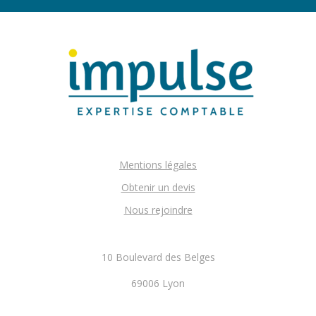
Mentions légales
Obtenir un devis
Nous rejoindre
10 Boulevard des Belges
69006 Lyon