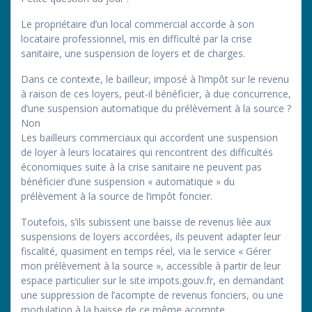
Le propriétaire d’un local commercial accorde à son
locataire professionnel, mis en difficulté par la crise
sanitaire, une suspension de loyers et de charges.
Dans ce contexte, le bailleur, imposé à l’impôt sur le revenu
à raison de ces loyers, peut-il bénéficier, à due concurrence,
d’une suspension automatique du prélèvement à la source ?
Non
Les bailleurs commerciaux qui accordent une suspension
de loyer à leurs locataires qui rencontrent des difficultés
économiques suite à la crise sanitaire ne peuvent pas
bénéficier d’une suspension « automatique » du
prélèvement à la source de l’impôt foncier.
Toutefois, s’ils subissent une baisse de revenus liée aux
suspensions de loyers accordées, ils peuvent adapter leur
fiscalité, quasiment en temps réel, via le service « Gérer
mon prélèvement à la source », accessible à partir de leur
espace particulier sur le site impots.gouv.fr, en demandant
une suppression de l’acompte de revenus fonciers, ou une
modulation à la baisse de ce même acompte.