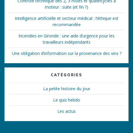
Contrôle technique des 2, 3 roues et quadricycles à
moteur : suite (et fin ?)
Intelligence artificielle et secteur médical : l’éthique est
recommandée
Incendies en Gironde : une aide d’urgence pour les
travailleurs indépendants
Une obligation d’information sur la provenance des vins ?
CATÉGORIES
La petite histoire du jour
Le quiz hebdo
Les actus