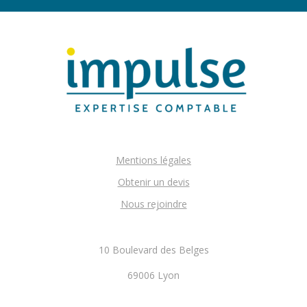
Mentions légales
Obtenir un devis
Nous rejoindre
10 Boulevard des Belges
69006 Lyon