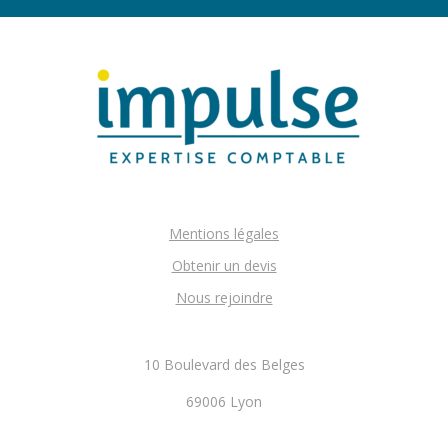
Mentions légales
Obtenir un devis
Nous rejoindre
10 Boulevard des Belges
69006 Lyon