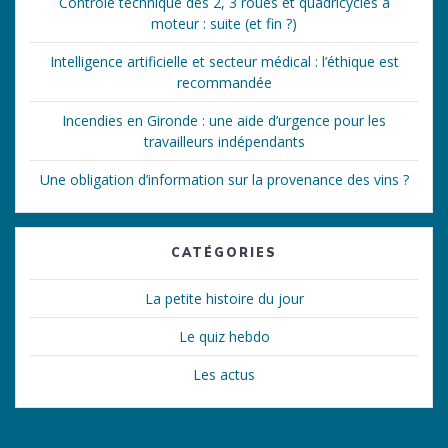
Contrôle technique des 2, 3 roues et quadricycles à
moteur : suite (et fin ?)
Intelligence artificielle et secteur médical : l’éthique est
recommandée
Incendies en Gironde : une aide d’urgence pour les
travailleurs indépendants
Une obligation d’information sur la provenance des vins ?
CATÉGORIES
La petite histoire du jour
Le quiz hebdo
Les actus