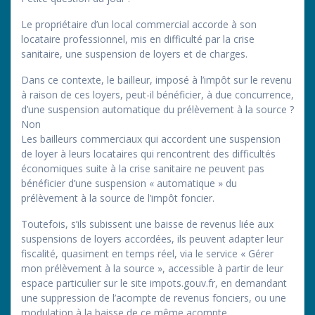
Le propriétaire d’un local commercial accorde à son
locataire professionnel, mis en difficulté par la crise
sanitaire, une suspension de loyers et de charges.
Dans ce contexte, le bailleur, imposé à l’impôt sur le revenu
à raison de ces loyers, peut-il bénéficier, à due concurrence,
d’une suspension automatique du prélèvement à la source ?
Non
Les bailleurs commerciaux qui accordent une suspension
de loyer à leurs locataires qui rencontrent des difficultés
économiques suite à la crise sanitaire ne peuvent pas
bénéficier d’une suspension « automatique » du
prélèvement à la source de l’impôt foncier.
Toutefois, s’ils subissent une baisse de revenus liée aux
suspensions de loyers accordées, ils peuvent adapter leur
fiscalité, quasiment en temps réel, via le service « Gérer
mon prélèvement à la source », accessible à partir de leur
espace particulier sur le site impots.gouv.fr, en demandant
une suppression de l’acompte de revenus fonciers, ou une
modulation à la baisse de ce même acompte.