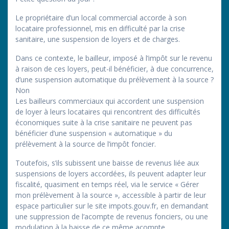
Le propriétaire d’un local commercial accorde à son
locataire professionnel, mis en difficulté par la crise
sanitaire, une suspension de loyers et de charges.
Dans ce contexte, le bailleur, imposé à l’impôt sur le revenu
à raison de ces loyers, peut-il bénéficier, à due concurrence,
d’une suspension automatique du prélèvement à la source ?
Non
Les bailleurs commerciaux qui accordent une suspension
de loyer à leurs locataires qui rencontrent des difficultés
économiques suite à la crise sanitaire ne peuvent pas
bénéficier d’une suspension « automatique » du
prélèvement à la source de l’impôt foncier.
Toutefois, s’ils subissent une baisse de revenus liée aux
suspensions de loyers accordées, ils peuvent adapter leur
fiscalité, quasiment en temps réel, via le service « Gérer
mon prélèvement à la source », accessible à partir de leur
espace particulier sur le site impots.gouv.fr, en demandant
une suppression de l’acompte de revenus fonciers, ou une
modulation à la baisse de ce même acompte.