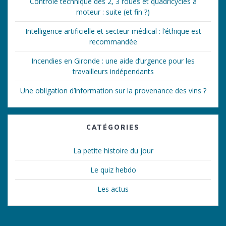
Contrôle technique des 2, 3 roues et quadricycles à
moteur : suite (et fin ?)
Intelligence artificielle et secteur médical : l’éthique est
recommandée
Incendies en Gironde : une aide d’urgence pour les
travailleurs indépendants
Une obligation d’information sur la provenance des vins ?
CATÉGORIES
La petite histoire du jour
Le quiz hebdo
Les actus