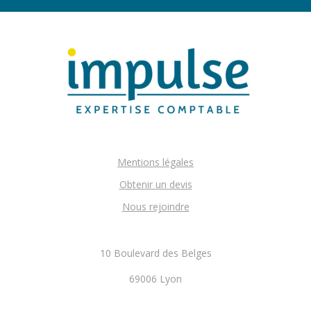
Mentions légales
Obtenir un devis
Nous rejoindre
10 Boulevard des Belges
69006 Lyon