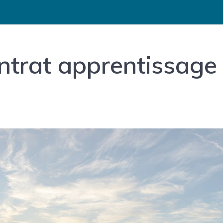
trat apprentissage 