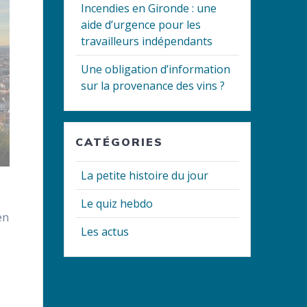
Incendies en Gironde : une
aide d’urgence pour les
travailleurs indépendants
Une obligation d’information
sur la provenance des vins ?
CATÉGORIES
La petite histoire du jour
Le quiz hebdo
en
Les actus