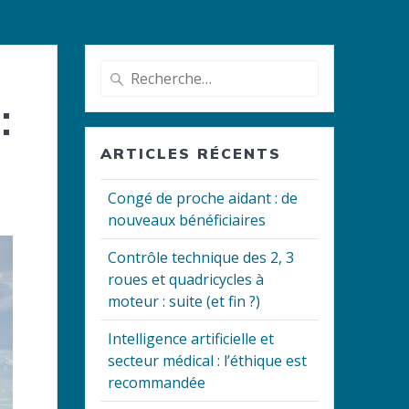
Recherche
pour
:
:
ARTICLES RÉCENTS
Congé de proche aidant : de
nouveaux bénéficiaires
Contrôle technique des 2, 3
roues et quadricycles à
moteur : suite (et fin ?)
Intelligence artificielle et
secteur médical : l’éthique est
recommandée