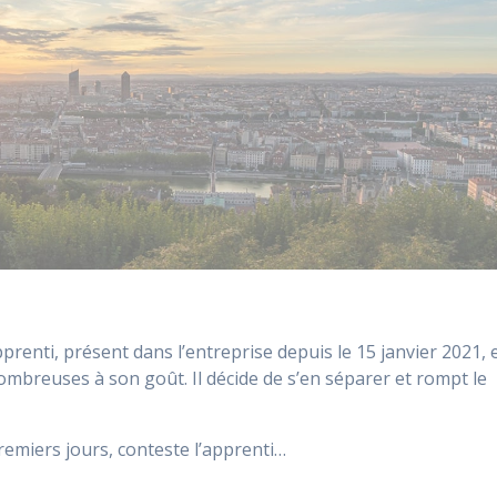
renti, présent dans l’entreprise depuis le 15 janvier 2021, 
nombreuses à son goût. Il décide de s’en séparer et rompt le
premiers jours, conteste l’apprenti…