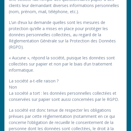
clients leur demandant diverses informations personnelles
(nom, prénom, mail, téléphone, etc.).
L’un d’eux lui demande quelles sont les mesures de
protection qu’elle a mises en place pour protéger les
données personnelles collectées, au regard de la
Réglementation Générale sur la Protection des Données
(RGPD).
« Aucune », répond la société, puisque les données sont
collectées sur papier et non par le biais d’un traitement
informatique.
La société a-t-elle raison ?
Non
La société a tort : les données personnelles collectées et
conservées sur papier sont aussi concernées par le RGPD.
La société est donc tenue de respecter les obligations
prévues par cette réglementation (notamment en ce qui
concerne l’obligation de recueillir le consentement de la
personne dont les données sont collectées, le droit à la