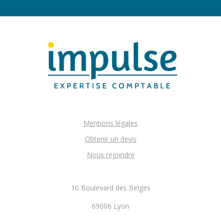
Mentions légales
Obtenir un devis
Nous rejoindre
10 Boulevard des Belges
69006 Lyon