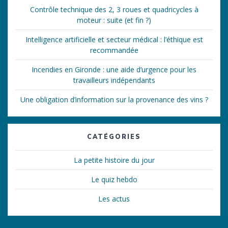
Contrôle technique des 2, 3 roues et quadricycles à
moteur : suite (et fin ?)
Intelligence artificielle et secteur médical : l’éthique est
recommandée
Incendies en Gironde : une aide d’urgence pour les
travailleurs indépendants
Une obligation d’information sur la provenance des vins ?
CATÉGORIES
La petite histoire du jour
Le quiz hebdo
Les actus