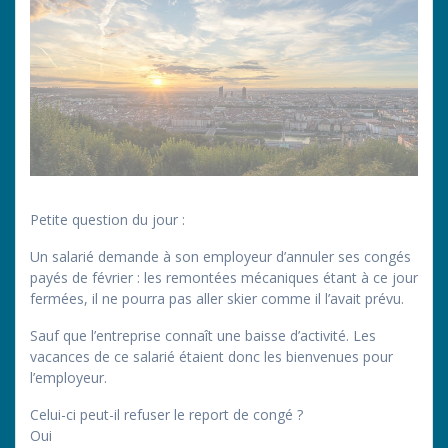
Petite question du jour :
Un salarié demande à son employeur d’annuler ses congés
payés de février : les remontées mécaniques étant à ce jour
fermées, il ne pourra pas aller skier comme il l’avait prévu.
Sauf que l’entreprise connaît une baisse d’activité. Les
vacances de ce salarié étaient donc les bienvenues pour
l’employeur.
Celui-ci peut-il refuser le report de congé ?
Oui