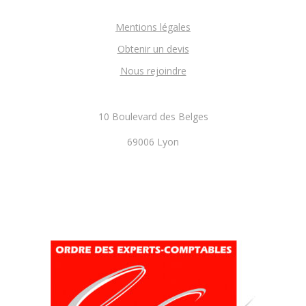
Mentions légales
Obtenir un devis
Nous rejoindre
10 Boulevard des Belges
69006 Lyon