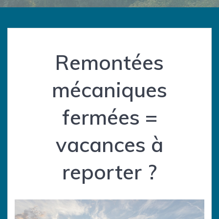
Remontées
mécaniques
fermées =
vacances à
reporter ?