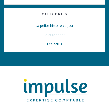
CATÉGORIES
La petite histoire du jour
Le quiz hebdo
Les actus