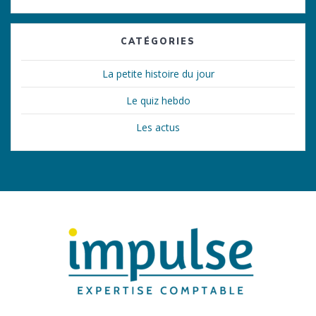
CATÉGORIES
La petite histoire du jour
Le quiz hebdo
Les actus