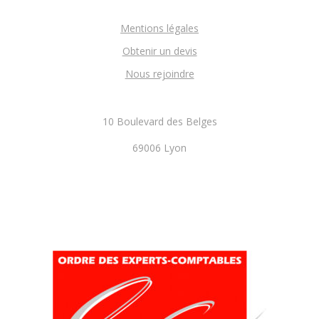
Mentions légales
Obtenir un devis
Nous rejoindre
10 Boulevard des Belges
69006 Lyon