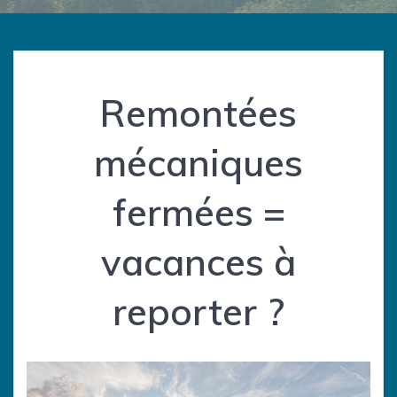
Remontées
mécaniques
fermées =
vacances à
reporter ?