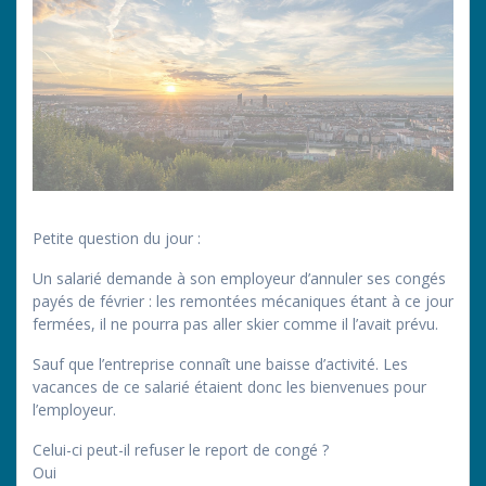
Petite question du jour :
Un salarié demande à son employeur d’annuler ses congés
payés de février : les remontées mécaniques étant à ce jour
fermées, il ne pourra pas aller skier comme il l’avait prévu.
Sauf que l’entreprise connaît une baisse d’activité. Les
vacances de ce salarié étaient donc les bienvenues pour
l’employeur.
Celui-ci peut-il refuser le report de congé ?
Oui