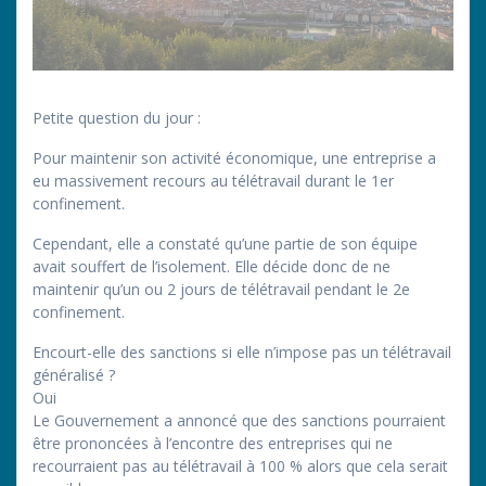
Petite question du jour :
Pour maintenir son activité économique, une entreprise a
eu massivement recours au télétravail durant le 1er
confinement.
Cependant, elle a constaté qu’une partie de son équipe
avait souffert de l’isolement. Elle décide donc de ne
maintenir qu’un ou 2 jours de télétravail pendant le 2e
confinement.
Encourt-elle des sanctions si elle n’impose pas un télétravail
généralisé ?
Oui
Le Gouvernement a annoncé que des sanctions pourraient
être prononcées à l’encontre des entreprises qui ne
recourraient pas au télétravail à 100 % alors que cela serait