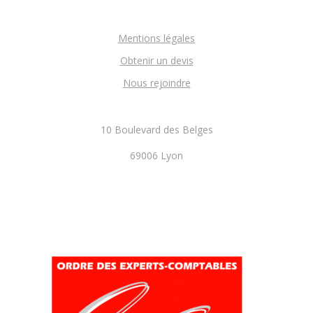
Mentions légales
Obtenir un devis
Nous rejoindre
10 Boulevard des Belges
69006 Lyon