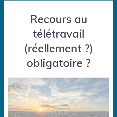
Recours au
télétravail
(réellement ?)
obligatoire ?