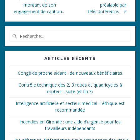
l’article
montant de son
préalable par
engagement de caution…
téléconférence…
Recherche
pour
:
ARTICLES RÉCENTS
Congé de proche aidant : de nouveaux bénéficiaires
Contrôle technique des 2, 3 roues et quadricycles à
moteur : suite (et fin ?)
Intelligence artificielle et secteur médical : l’éthique est
recommandée
Incendies en Gironde : une aide d’urgence pour les
travailleurs indépendants