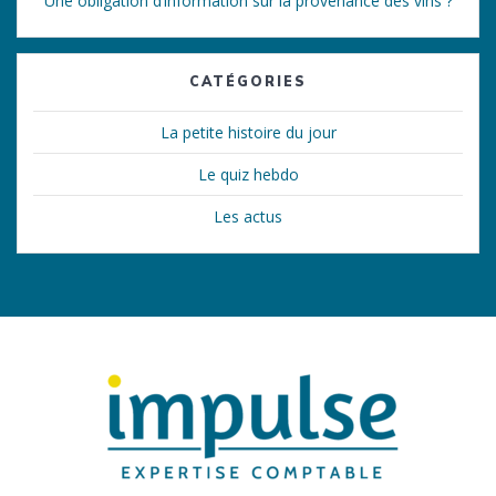
Une obligation d’information sur la provenance des vins ?
CATÉGORIES
La petite histoire du jour
Le quiz hebdo
Les actus