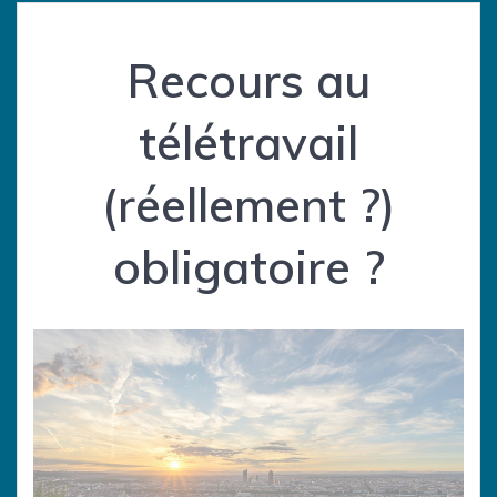
Recours au
télétravail
(réellement ?)
obligatoire ?