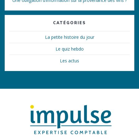
Une obligation d’information sur la provenance des vins ?
CATÉGORIES
La petite histoire du jour
Le quiz hebdo
Les actus