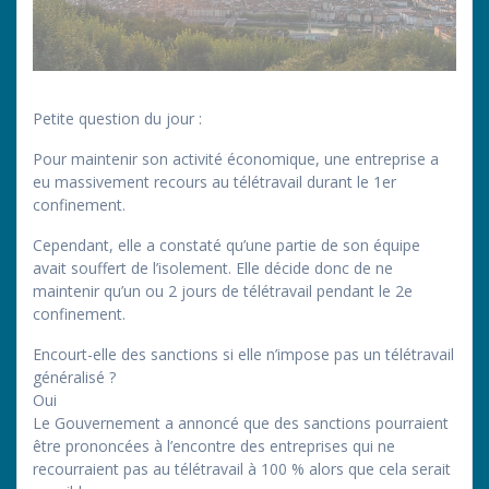
Petite question du jour :
Pour maintenir son activité économique, une entreprise a
eu massivement recours au télétravail durant le 1er
confinement.
Cependant, elle a constaté qu’une partie de son équipe
avait souffert de l’isolement. Elle décide donc de ne
maintenir qu’un ou 2 jours de télétravail pendant le 2e
confinement.
Encourt-elle des sanctions si elle n’impose pas un télétravail
généralisé ?
Oui
Le Gouvernement a annoncé que des sanctions pourraient
être prononcées à l’encontre des entreprises qui ne
recourraient pas au télétravail à 100 % alors que cela serait