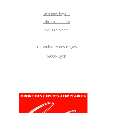
Mentions légales
Obtenir un devis
Nous rejoindre
10 Boulevard des Belges
69006 Lyon