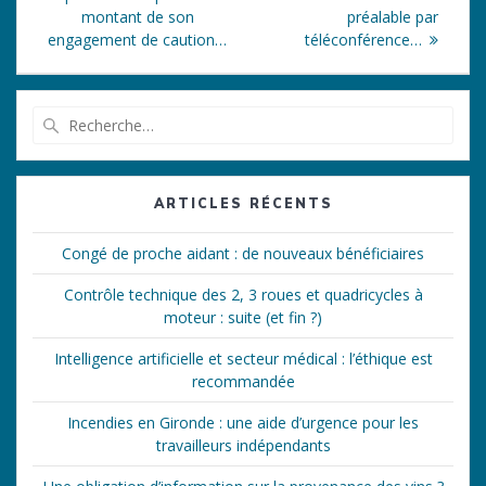
l’article
montant de son
préalable par
engagement de caution…
téléconférence…
Recherche
pour
:
ARTICLES RÉCENTS
Congé de proche aidant : de nouveaux bénéficiaires
Contrôle technique des 2, 3 roues et quadricycles à
moteur : suite (et fin ?)
Intelligence artificielle et secteur médical : l’éthique est
recommandée
Incendies en Gironde : une aide d’urgence pour les
travailleurs indépendants